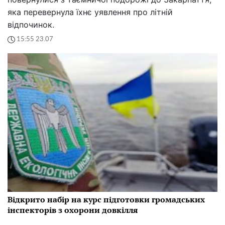
яка перевернула їхнє уявлення про літній
відпочинок.
15:55 23.07
Відкрито набір на курс підготовки громадських
інспекторів з охорони довкілля