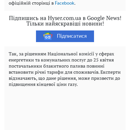
офіційній сторінці в
.
Facebook
Підпишись на Hyser.com.ua в Google News!
Тільки найяскравіші новини!
Підписатися
Так, за рішенням Національної комісії у сферах
енергетики та комунальних послуг до 25 квітня
постачальники блакитного палива повинні
встановити річні тарифи для споживачів. Експерти
відзначають, що дане рішення, може призвести до
підвищення кінцевої ціни газу.