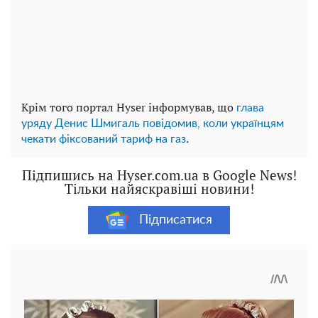
Крім того портал Hyser інформував, що
глава
уряду Денис Шмигаль повідомив, коли українцям
.
чекати фіксований тариф на газ
Підпишись на Hyser.com.ua в Google News!
Тільки найяскравіші новини!
Підписатися