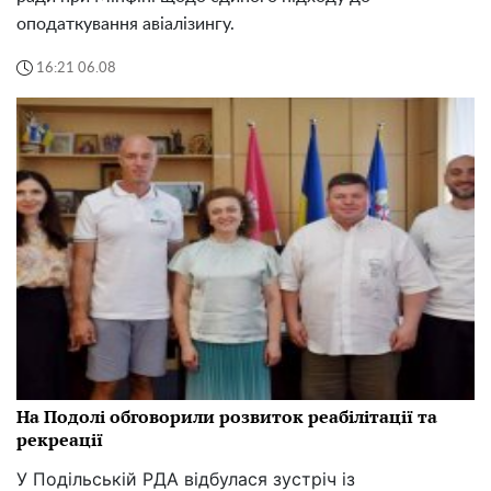
оподаткування авіалізингу.
16:21 06.08
На Подолі обговорили розвиток реабілітації та
рекреації
У Подільській РДА відбулася зустріч із