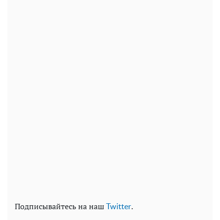
Подписывайтесь на наш
.
Twitter