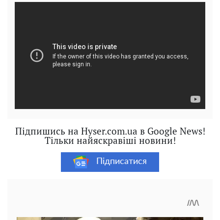
Підпишись на Hyser.com.ua в Google News!
Тільки найяскравіші новини!
Підписатися