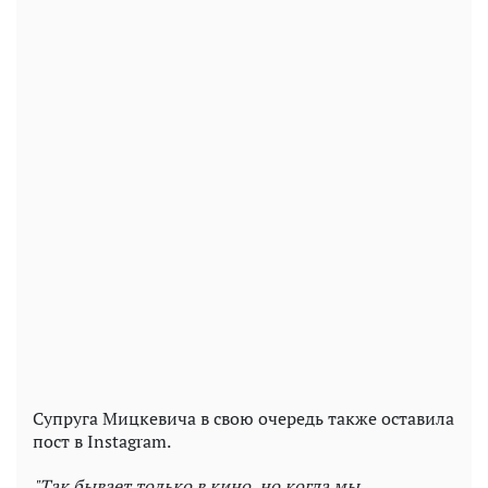
Супруга Мицкевича в свою очередь также оставила
пост в Instagram.
"Так бывает только в кино, но когда мы