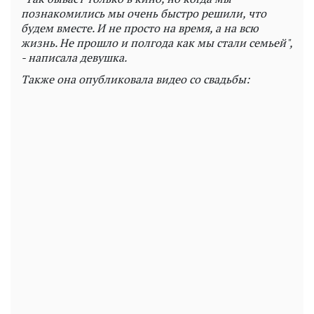
познакомились мы очень быстро решили, что
будем вместе. И не просто на время, а на всю
жизнь. Не прошло и полгода как мы стали семьей",
- написала девушка.
Также она опубликовала видео со свадьбы: