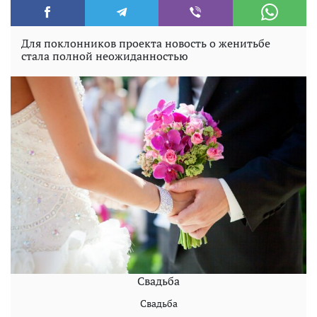
Для поклонников проекта новость о женитьбе
стала полной неожиданностью
Свадьба
Свадьба