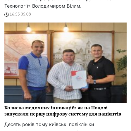
Технології» Володимиром Білим.
16:55 05.08
Колиска медичних інновацій: як на Подолі
запускали першу цифрову систему для пацієнтів
Десять років тому київські поліклініки