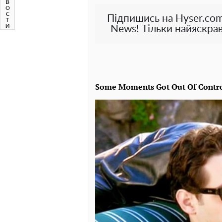
Підпишись на Hyser.com
News! Тільки найяскрав