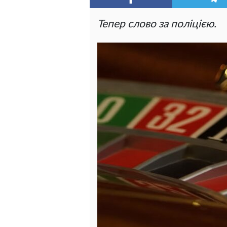
Тепер слово за поліцією.