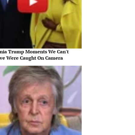
nia Trump Moments We Can't
eve Were Caught On Camera