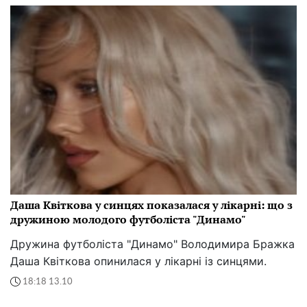
Даша Квіткова у синцях показалася у лікарні: що з
дружиною молодого футболіста "Динамо"
Дружина футболіста "Динамо" Володимира Бражка
Даша Квіткова опинилася у лікарні із синцями.
18:18 13.10