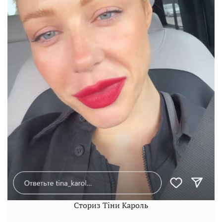
Сториз Тіни Кароль