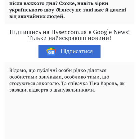
після важкого дня? Схоже, навіть зірки
українського шоу-бізнесу не такі вже й далекі
від звичайних людей.
Підпишись на Hyser.com.ua в Google News!
Тільки найяскравіші новини!
Підписатися
Відомо, що публічні особи рідко діляться
особистими звичками, особливо тими, що
стосуються алкоголю. Та співачка Тіна Кароль, як
завжди, відверта з шанувальниками.