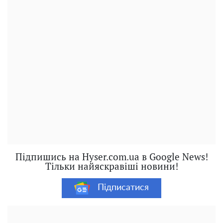
Підпишись на Hyser.com.ua в Google News!
Тільки найяскравіші новини!
Підписатися