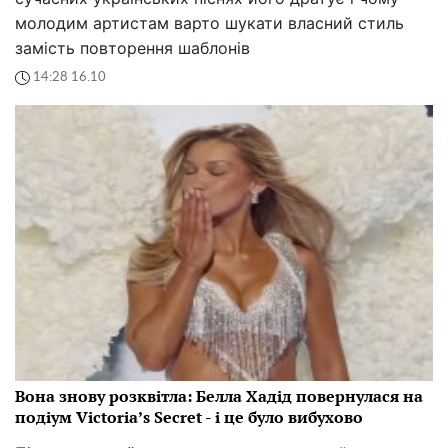
молодим артистам варто шукати власний стиль
замість повторення шаблонів
14:28 16.10
Вона знову розквітла: Белла Хадід повернулася на
подіум Victoria’s Secret - і це було вибухово