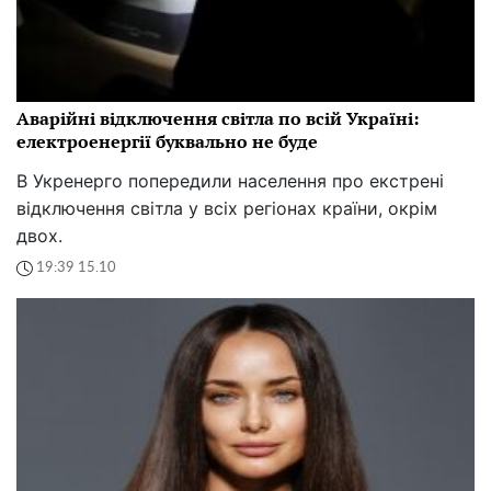
Аварійні відключення світла по всій Україні:
електроенергії буквально не буде
В Укренерго попередили населення про екстрені
відключення світла у всіх регіонах країни, окрім
двох.
19:39 15.10