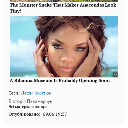
Теги:
Леся Никитюк
Вікторія Паламарчук
Всі матеріали автора
Опубліковано:
09.06 19:37