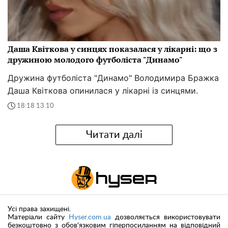
Даша Квіткова у синцях показалася у лікарні: що з
дружиною молодого футболіста "Динамо"
Дружина футболіста "Динамо" Володимира Бражка
Даша Квіткова опинилася у лікарні із синцями.
18:18 13.10
Читати далі
Усі права захищені.
Матеріали сайту
Hyser.com.ua
дозволяється використовувати
безкоштовно з обов'язковим гіперпосиланням на відповідний