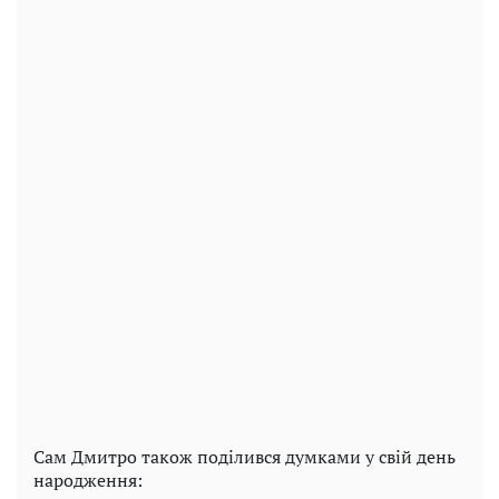
Сам Дмитро також поділився думками у свій день
народження: