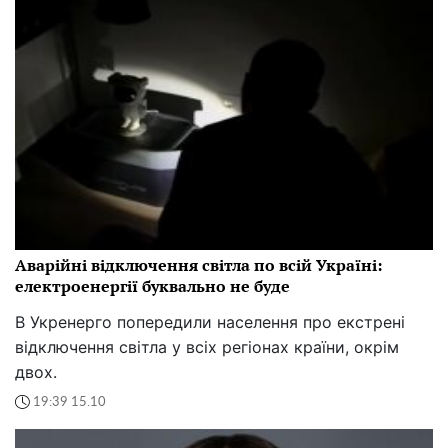
Аварійні відключення світла по всій Україні:
електроенергії буквально не буде
В Укренерго попередили населення про екстрені
відключення світла у всіх регіонах країни, окрім
двох.
19:39 15.10