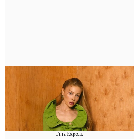
Тіна Кароль