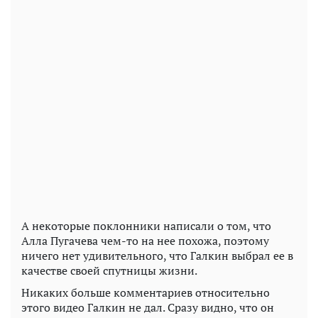
А некоторые поклонники написали о том, что
Алла Пугачева чем-то на нее похожа, поэтому
ничего нет удивительного, что Галкин выбрал ее в
качестве своей спутницы жизни.
Никаких больше комментариев относительно
этого видео Галкин не дал. Сразу видно, что он