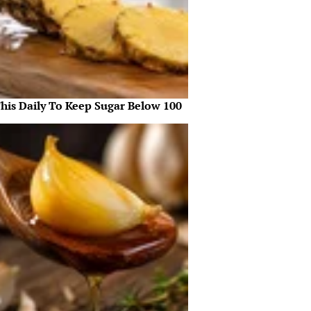
This Daily To Keep Sugar Below 100