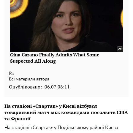
Ro
Всі матеріали автора
Опубліковано:
06.07 08:11
На стадіоні «Спартак» у Києві відбувся
товариський матч між командами посольств США
та Франції
На стадіоні «Спартак» у Подільському районі Києва