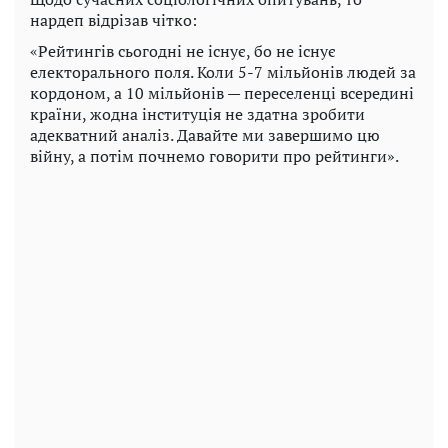
нардеп відрізав чітко:
«Рейтингів сьогодні не існує, бо не існує
електорального поля. Коли 5-7 мільйонів людей за
кордоном, а 10 мільйонів — переселенці всередині
країни, жодна інституція не здатна зробити
адекватний аналіз. Давайте ми завершимо цю
війну, а потім почнемо говорити про рейтинги».