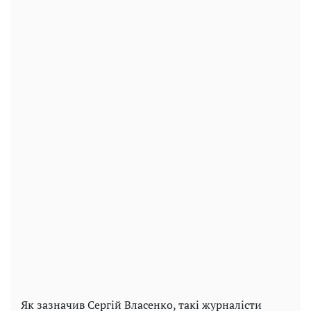
Як зазначив Сергій Власенко, такі журналісти