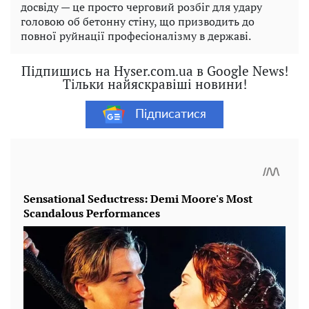
досвіду — це просто черговий розбіг для удару
головою об бетонну стіну, що призводить до
повної руйнації професіоналізму в державі.
Підпишись на Hyser.com.ua в Google News!
Тільки найяскравіші новини!
Підписатися