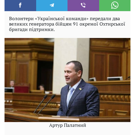
Волонтери «Української команди» передали два
великих генератора бійцям 91 окремої Охтирської
бригади підтримки.
Артур Палатний