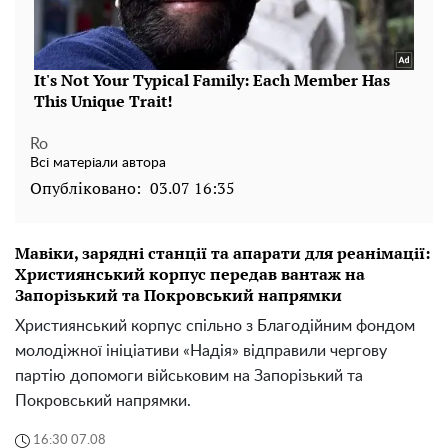
Ro
Всі матеріали автора
Опубліковано:
03.07 16:35
Мавіки, зарядні станції та апарати для реанімації:
Християнський корпус передав вантаж на
Запорізький та Покровський напрямки
Християнський корпус спільно з Благодійним фондом
молодіжної ініціативи «Надія» відправили чергову
партію допомоги військовим на Запорізький та
Покровський напрямки.
16:30 07.08