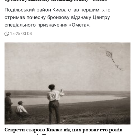
Подільський район Києва став першим, хто
отримав почесну бронзову відзнаку Центру
спеціального призначення «Омега».
15:25 03.08
Секрети старого Києва: від цих розваг сто років