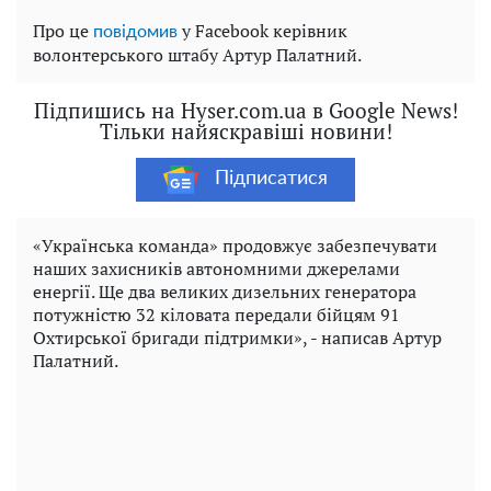
Про це
у Facebook керівник
повідомив
волонтерського штабу Артур Палатний.
Підпишись на Hyser.com.ua в Google News!
Тільки найяскравіші новини!
Підписатися
«Українська команда» продовжує забезпечувати
наших захисників автономними джерелами
енергії. Ще два великих дизельних генератора
потужністю 32 кіловата передали бійцям 91
Охтирської бригади підтримки», - написав Артур
Палатний.