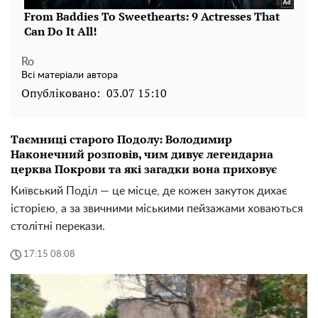
Ro
Всі матеріали автора
Опубліковано:
03.07 15:10
Таємниці старого Подолу: Володимир
Наконечний розповів, чим дивує легендарна
церква Покрови та які загадки вона приховує
Київський Поділ — це місце, де кожен закуток дихає
історією, а за звичними міськими пейзажами ховаються
столітні перекази.
17:15 08.08