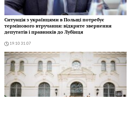
Ситуація з українцями в Польщі потребує
термінового втручання: відкрите звернення
депутатів і правників до Лубінця
19:10 31.07