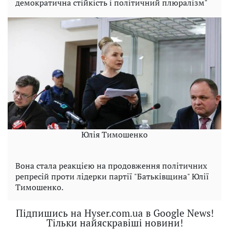
демократична стійкість і політичний плюралізм"
Юлія Тимошенко
Вона стала реакцією на продовження політичних
репресій проти лідерки партії "Батьківщина" Юлії
Тимошенко.
Підпишись на Hyser.com.ua в Google News!
Тільки найяскравіші новини!