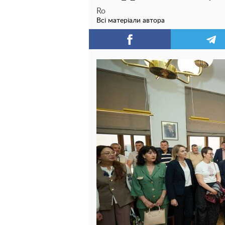
Ro
Всі матеріали автора