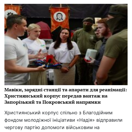
Мавіки, зарядні станції та апарати для реанімації:
Християнський корпус передав вантаж на
Запорізький та Покровський напрямки
Християнський корпус спільно з Благодійним
фондом молодіжної ініціативи «Надія» відправили
чергову партію допомоги військовим на