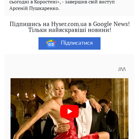
сьогодні в Коростені», - завершив свій виступ
Арсеній Пушкаренко.
Підпишись на Hyser.com.ua в Google News!
Тільки найяскравіші новини!
Підписатися