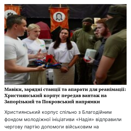
Мавіки, зарядні станції та апарати для реанімації:
Християнський корпус передав вантаж на
Запорізький та Покровський напрямки
Християнський корпус спільно з Благодійним
фондом молодіжної ініціативи «Надія» відправили
чергову партію допомоги військовим на