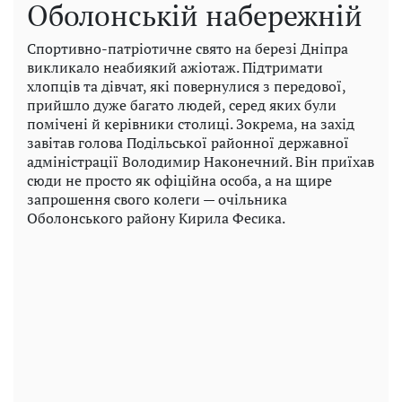
Оболонській набережній
Спортивно-патріотичне свято на березі Дніпра
викликало неабиякий ажіотаж. Підтримати
хлопців та дівчат, які повернулися з передової,
прийшло дуже багато людей, серед яких були
помічені й керівники столиці. Зокрема, на захід
завітав голова Подільської районної державної
адміністрації Володимир Наконечний. Він приїхав
сюди не просто як офіційна особа, а на щире
запрошення свого колеги — очільника
Оболонського району Кирила Фесика.