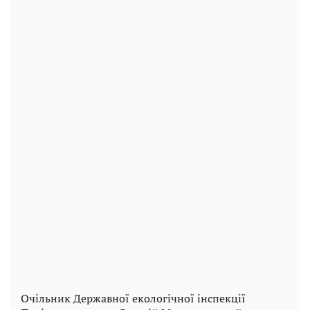
Очільник Державної екологічної інспекції