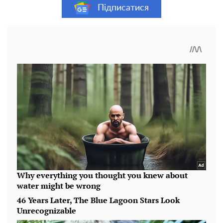
Підписатися