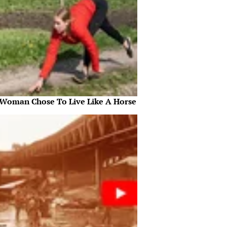
 Woman Chose To Live Like A Horse