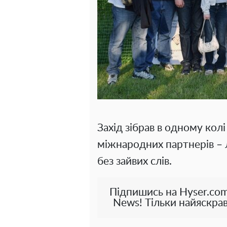
Захід зібрав в одному колі
міжнародних партнерів – 
без зайвих слів.
Підпишись на Hyser.com
News! Тільки найяскрав