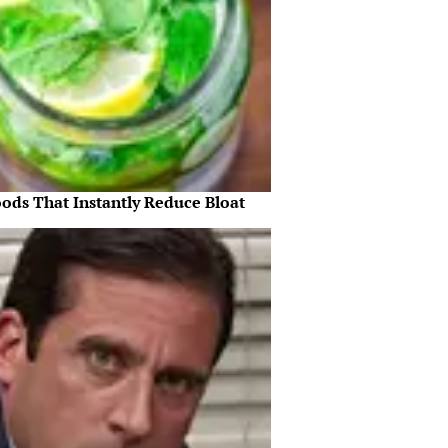
oods That Instantly Reduce Bloat