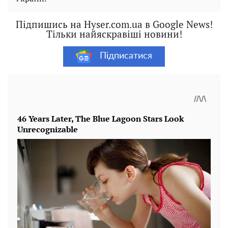
Підпишись на Hyser.com.ua в Google News!
Тільки найяскравіші новини!
Підписатися