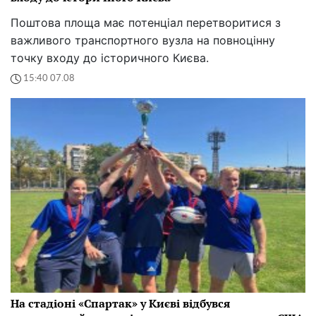
Поштова площа має потенціал перетворитися з
важливого транспортного вузла на повноцінну
точку входу до історичного Києва.
15:40 07.08
На стадіоні «Спартак» у Києві відбувся