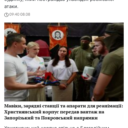
атаки.
09:40 08.08
Мавіки, зарядні станції та апарати для реанімації:
Християнський корпус передав вантаж на
Запорізький та Покровський напрямки
Християнський корпус спільно з Благодійним