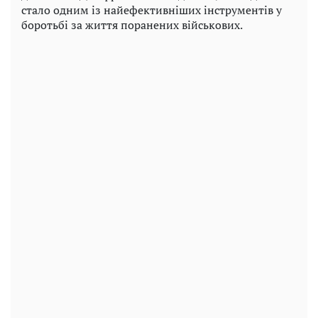
стало одним із найефективніших інструментів у
боротьбі за життя поранених військових.