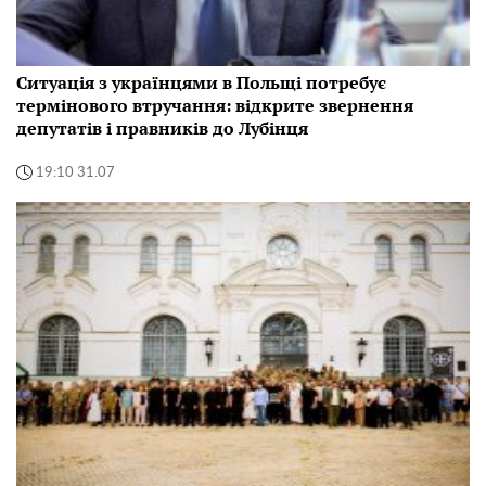
Ситуація з українцями в Польщі потребує
термінового втручання: відкрите звернення
депутатів і правників до Лубінця
19:10 31.07