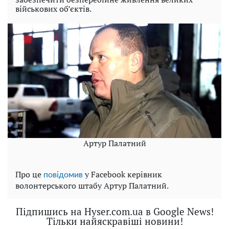
військових об’єктів.
Артур Палатний
Про це
у Facebook керівник
повідомив
волонтерського штабу Артур Палатний.
Підпишись на Hyser.com.ua в Google News!
Тільки найяскравіші новини!