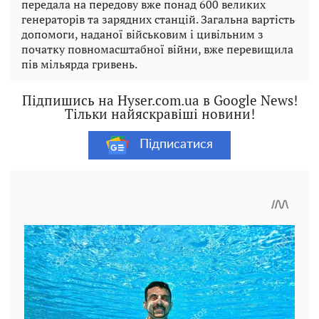
передала на передову вже понад 600 великих
генераторів та зарядних станцій. Загальна вартість
допомоги, наданої військовим і цивільним з
початку повномасштабної війни, вже перевищила
пів мільярда гривень.
Підпишись на Hyser.com.ua в Google News!
Тільки найяскравіші новини!
Підписатися