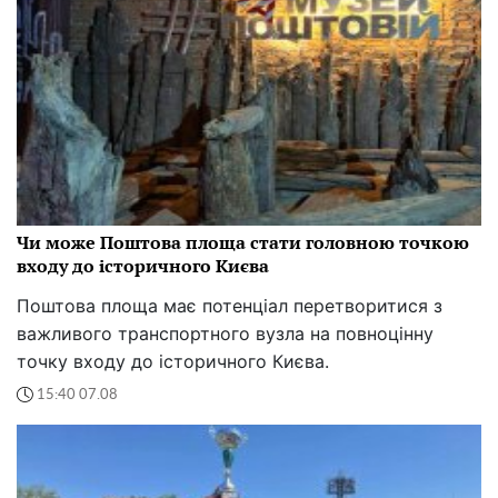
Чи може Поштова площа стати головною точкою
входу до історичного Києва
Поштова площа має потенціал перетворитися з
важливого транспортного вузла на повноцінну
точку входу до історичного Києва.
15:40 07.08