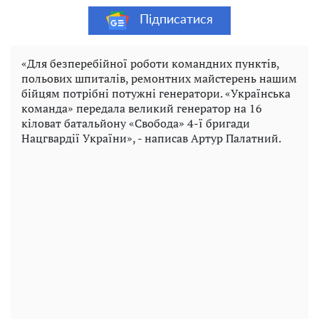
Підписатися
«Для безперебійної роботи командних пунктів,
польових шпиталів, ремонтних майстерень нашим
бійцям потрібні потужні генератори. «Українська
команда» передала великий генератор на 16
кіловат батальйону «Свобода» 4-ї бригади
Нацгвардії України», - написав Артур Палатний.