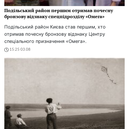
Подільський район першим отримав почесну
бронзову відзнаку спецпідрозділу «Омега»
Подільський район Києва став першим, хто
отримав почесну бронзову відзнаку Центру
спеціального призначення «Омега».
15:25 03.08