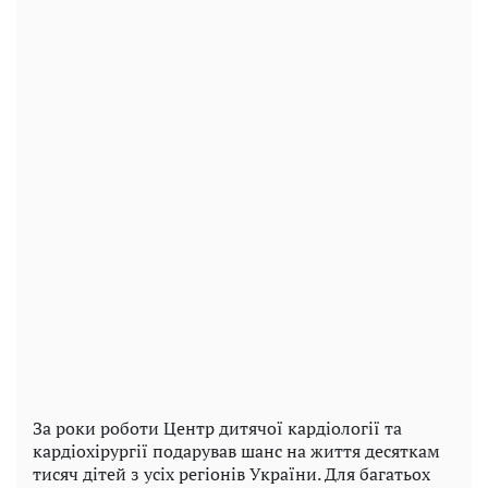
За роки роботи Центр дитячої кардіології та
кардіохірургії подарував шанс на життя десяткам
тисяч дітей з усіх регіонів України. Для багатьох