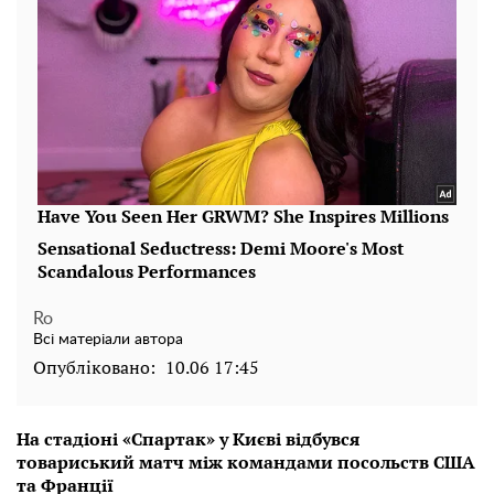
Ro
Всі матеріали автора
Опубліковано:
10.06 17:45
На стадіоні «Спартак» у Києві відбувся
товариський матч між командами посольств США
та Франції