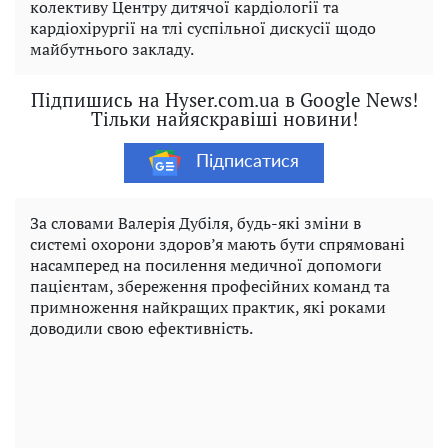
колективу Центру дитячої кардіології та
кардіохірургії на тлі суспільної дискусії щодо
майбутнього закладу.
Підпишись на Hyser.com.ua в Google News!
Тільки найяскравіші новини!
Підписатися
За словами Валерія Дубіля, будь-які зміни в
системі охорони здоров’я мають бути спрямовані
насамперед на посилення медичної допомоги
пацієнтам, збереження професійних команд та
примноження найкращих практик, які роками
доводили свою ефективність.