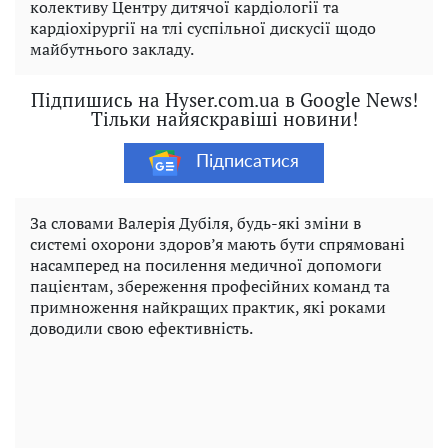
колективу Центру дитячої кардіології та
кардіохірургії на тлі суспільної дискусії щодо
майбутнього закладу.
Підпишись на Hyser.com.ua в Google News!
Тільки найяскравіші новини!
Підписатися
За словами Валерія Дубіля, будь-які зміни в
системі охорони здоров’я мають бути спрямовані
насамперед на посилення медичної допомоги
пацієнтам, збереження професійних команд та
примноження найкращих практик, які роками
доводили свою ефективність.