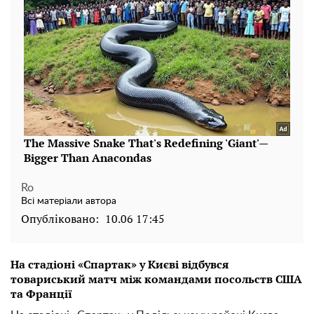
Ro
Всі матеріали автора
Опубліковано:
10.06 17:45
На стадіоні «Спартак» у Києві відбувся
товариський матч між командами посольств США
та Франції