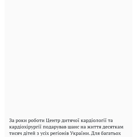
За роки роботи Центр дитячої кардіології та
кардіохірургії подарував шанс на життя десяткам
тисяч дітей з усіх регіонів України. Для багатьох