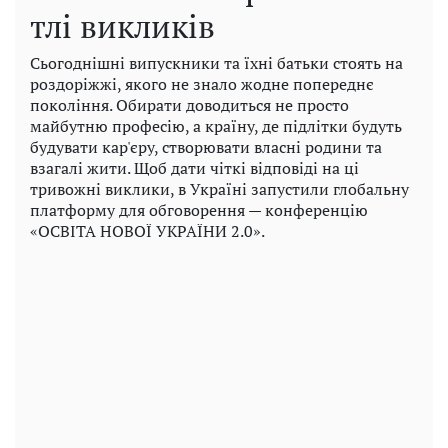
тлі викликів
Сьогоднішні випускники та їхні батьки стоять на
роздоріжжі, якого не знало жодне попереднє
покоління. Обирати доводиться не просто
майбутню професію, а країну, де підлітки будуть
будувати кар'єру, створювати власні родини та
взагалі жити. Щоб дати чіткі відповіді на ці
тривожні виклики, в Україні запустили глобальну
платформу для обговорення — конференцію
«ОСВІТА НОВОЇ УКРАЇНИ 2.0».