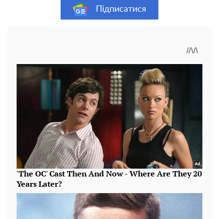
Підписатися