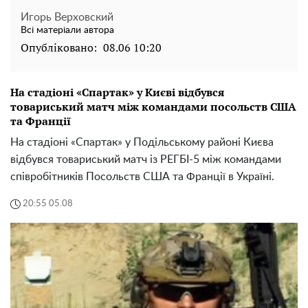
Игорь Верховский
Всі матеріали автора
Опубліковано:
08.06 10:20
На стадіоні «Спартак» у Києві відбувся
товариський матч між командами посольств США
та Франції
На стадіоні «Спартак» у Подільському районі Києва
відбувся товариський матч із РЕГБІ-5 між командами
співробітників Посольств США та Франції в Україні.
20:55 05.08