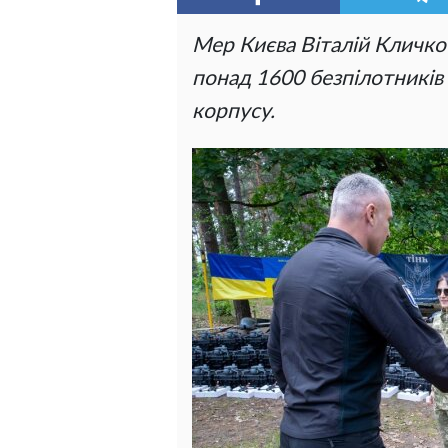
Мер Києва Віталій Кличко
понад 1600 безпілотників 
корпусу.