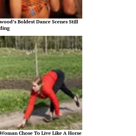
wood’s Boldest Dance Scenes Still
ding
 Woman Chose To Live Like A Horse