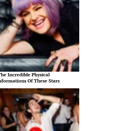
he Incredible Physical
sformations Of These Stars