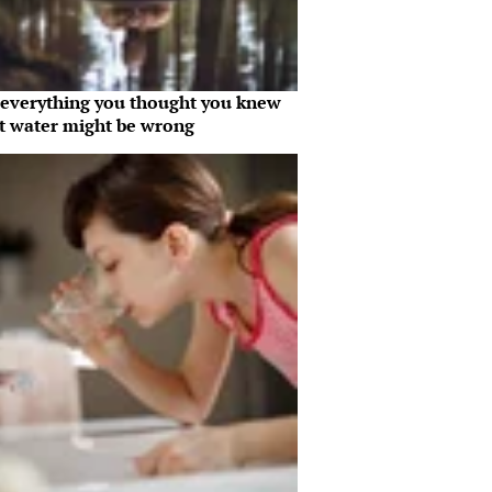
everything you thought you knew
t water might be wrong