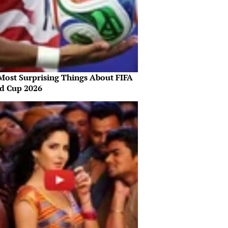
Most Surprising Things About FIFA
d Cup 2026