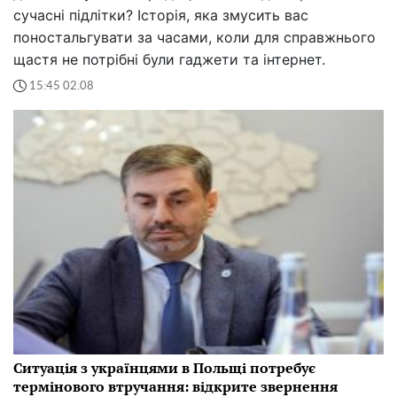
сучасні підлітки? Історія, яка змусить вас
поностальгувати за часами, коли для справжнього
щастя не потрібні були гаджети та інтернет.
15:45 02.08
Ситуація з українцями в Польщі потребує
термінового втручання: відкрите звернення