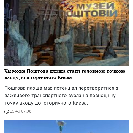
Чи може Поштова площа стати головною точкою
входу до історичного Києва
Поштова площа має потенціал перетворитися з
важливого транспортного вузла на повноцінну
точку входу до історичного Києва.
15:40 07.08