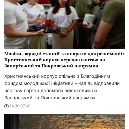
Мавіки, зарядні станції та апарати для реанімації:
Християнський корпус передав вантаж на
Запорізький та Покровський напрямки
Християнський корпус спільно з Благодійним
фондом молодіжної ініціативи «Надія» відправили
чергову партію допомоги військовим на
Запорізький та Покровський напрямки.
16:30 07.08