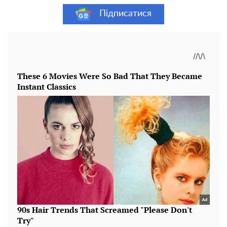
Підписатися