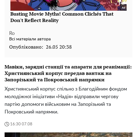
Ro
Всі матеріали автора
Опубліковано:
26.05 20:38
Мавіки, зарядні станції та апарати для реанімації:
Християнський корпус передав вантаж на
Запорізький та Покровський напрямки
Християнський корпус спільно з Благодійним фондом
молодіжної ініціативи «Надія» відправили чергову
партію допомоги військовим на Запорізький та
Покровський напрямки.
16:30 07.08