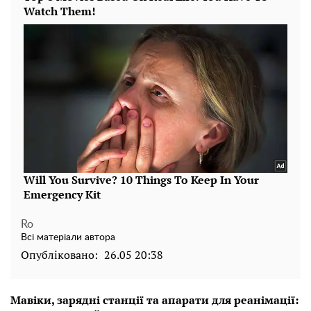
Ro
Всі матеріали автора
Опубліковано:
26.05 20:38
Мавіки, зарядні станції та апарати для реанімації: