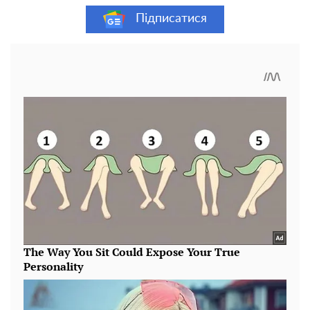
Підписатися