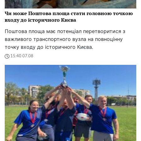
Чи може Поштова площа стати головною точкою
входу до історичного Києва
Поштова площа має потенціал перетворитися з
важливого транспортного вузла на повноцінну
точку входу до історичного Києва.
15:40 07.08