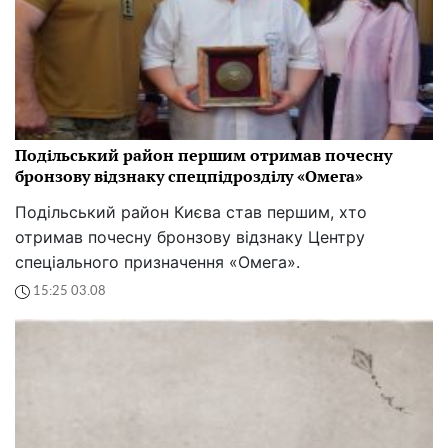
Подільський район першим отримав почесну
бронзову відзнаку спецпідрозділу «Омега»
Подільський район Києва став першим, хто
отримав почесну бронзову відзнаку Центру
спеціального призначення «Омега».
15:25 03.08