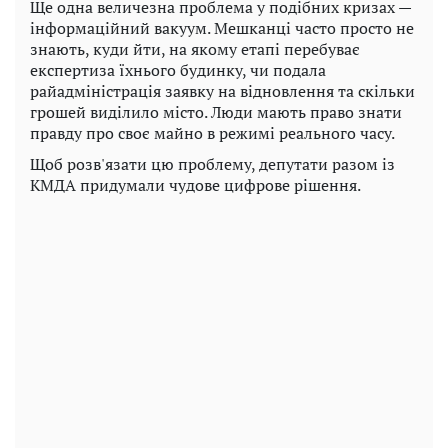
Ще одна величезна проблема у подібних кризах —
інформаційний вакуум. Мешканці часто просто не
знають, куди йти, на якому етапі перебуває
експертиза їхнього будинку, чи подала
райадміністрація заявку на відновлення та скільки
грошей виділило місто. Люди мають право знати
правду про своє майно в режимі реального часу.
Щоб розв'язати цю проблему, депутати разом із
КМДА придумали чудове цифрове рішення.