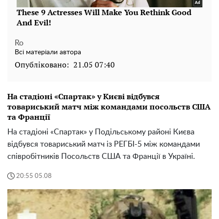
Ro
Всі матеріали автора
Опубліковано:
21.05 07:40
На стадіоні «Спартак» у Києві відбувся
товариський матч між командами посольств США
та Франції
На стадіоні «Спартак» у Подільському районі Києва
відбувся товариський матч із РЕГБІ-5 між командами
співробітників Посольств США та Франції в Україні.
20:55 05.08