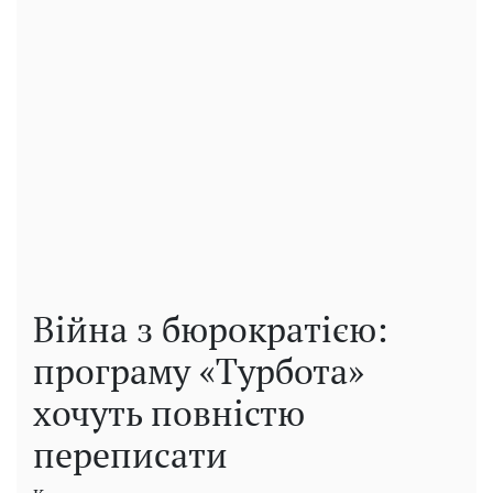
Війна з бюрократією:
програму «Турбота»
хочуть повністю
переписати