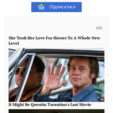
Підписатися