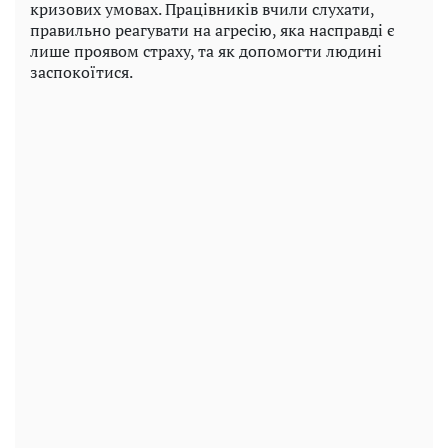
кризових умовах. Працівників вчили слухати,
правильно реагувати на агресію, яка насправді є
лише проявом страху, та як допомогти людині
заспокоїтися.