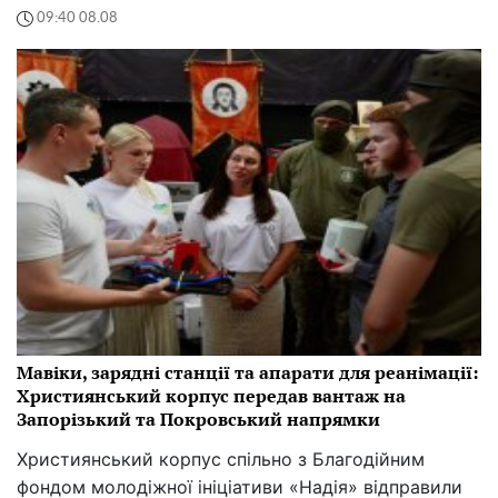
09:40 08.08
Мавіки, зарядні станції та апарати для реанімації:
Християнський корпус передав вантаж на
Запорізький та Покровський напрямки
Християнський корпус спільно з Благодійним
фондом молодіжної ініціативи «Надія» відправили