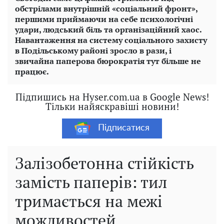
обстрілами внутрішній «соціальний фронт»,
першими приймаючи на себе психологічні
удари, людський біль та організаційний хаос.
Навантаження на систему соціального захисту
в Подільському районі зросло в рази, і
звичайна паперова бюрократія тут більше не
працює.
Підпишись на Hyser.com.ua в Google News!
Тільки найяскравіші новини!
Підписатися
Залізобетонна стійкість
замість паперів: тил
тримається на межі
можливостей