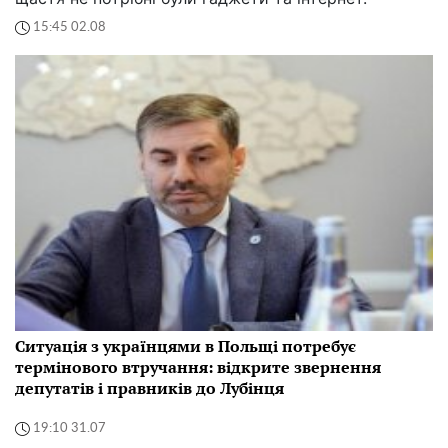
15:45 02.08
Ситуація з українцями в Польщі потребує
термінового втручання: відкрите звернення
депутатів і правників до Лубінця
19:10 31.07