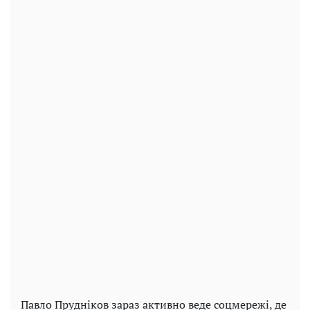
Павло Прудніков зараз активно веде соцмережі, де