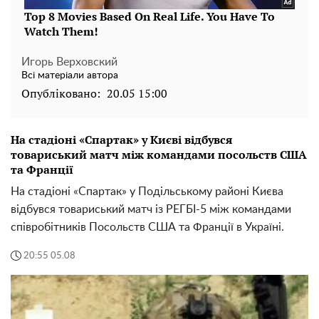
Игорь Верховский
Всі матеріали автора
Опубліковано:
20.05 15:00
На стадіоні «Спартак» у Києві відбувся
товариський матч між командами посольств США
та Франції
На стадіоні «Спартак» у Подільському районі Києва
відбувся товариський матч із РЕГБІ-5 між командами
співробітників Посольств США та Франції в Україні.
20:55 05.08