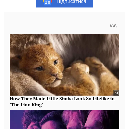
Підписатися