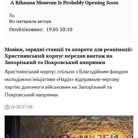
Ro
Всі матеріали автора
Опубліковано:
19.05 20:10
Мавіки, зарядні станції та апарати для реанімації:
Християнський корпус передав вантаж на
Запорізький та Покровський напрямки
Християнський корпус спільно з Благодійним фондом
молодіжної ініціативи «Надія» відправили чергову
партію допомоги військовим на Запорізький та
Покровський напрямки.
16:30 07.08