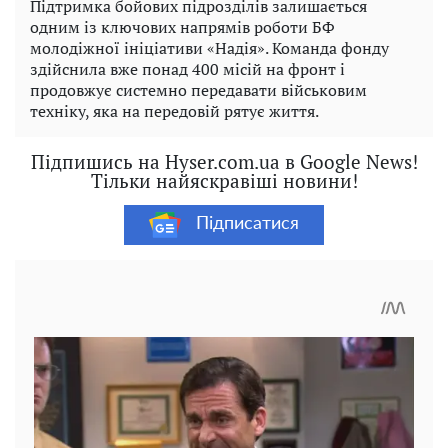
Підтримка бойових підрозділів залишається
одним із ключових напрямів роботи БФ
молодіжної ініціативи «Надія». Команда фонду
здійснила вже понад 400 місій на фронт і
продовжує системно передавати військовим
техніку, яка на передовій рятує життя.
Підпишись на Hyser.com.ua в Google News!
Тільки найяскравіші новини!
Підписатися