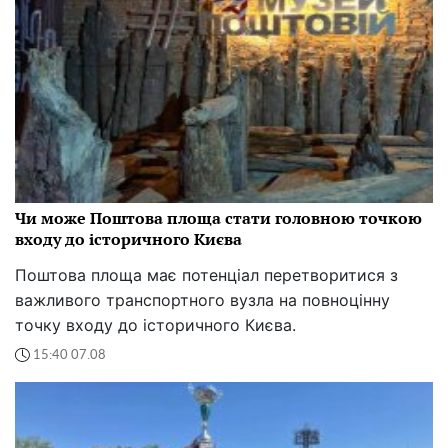
Чи може Поштова площа стати головною точкою
входу до історичного Києва
Поштова площа має потенціал перетворитися з
важливого транспортного вузла на повноцінну
точку входу до історичного Києва.
15:40 07.08