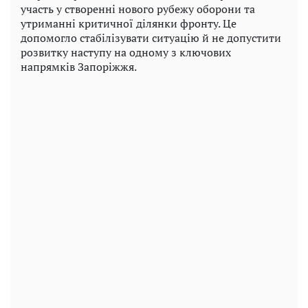
участь у створенні нового рубежу оборони та
утриманні критичної ділянки фронту. Це
допомогло стабілізувати ситуацію й не допустити
розвитку наступу на одному з ключових
напрямків Запоріжжя.