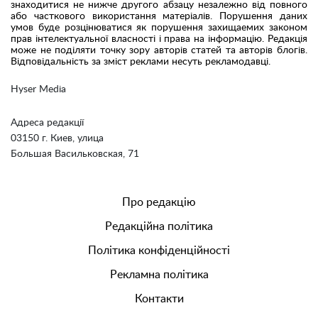
знаходитися не нижче другого абзацу незалежно від повного
або часткового використання матеріалів. Порушення даних
умов буде розцінюватися як порушення захищаемих законом
прав інтелектуальної власності і права на інформацію. Редакція
може не поділяти точку зору авторів статей та авторів блогів.
Відповідальність за зміст реклами несуть рекламодавці.
Hyser Media
Адреса редакції
03150 г. Киев, улица
Большая Васильковская, 71
Про редакцію
Редакційна політика
Політика конфіденційності
Рекламна політика
Контакти