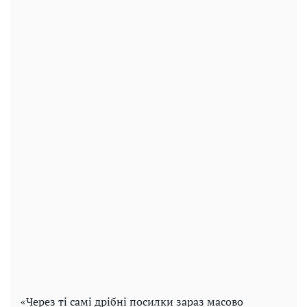
«Через ті самі дрібні посилки зараз масово