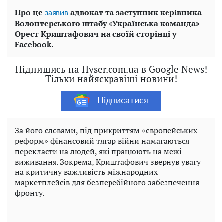
Про це
адвокат та заступник керівника
заявив
Волонтерського штабу «Українська команда»
Орест Криштафович на своїй сторінці у
Facebook.
Підпишись на Hyser.com.ua в Google News!
Тільки найяскравіші новини!
Підписатися
За його словами, під прикриттям «європейських
реформ» фінансовий тягар війни намагаються
перекласти на людей, які працюють на межі
виживання. Зокрема, Криштафович звернув увагу
на критичну важливість міжнародних
маркетплейсів для безперебійного забезпечення
фронту.