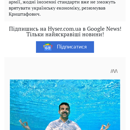
армії, жодні іноземні стандарти вже не зможуть
врятувати українську економіку, резюмував
Криштафович.
Підпишись на Hyser.com.ua в Google News!
Тільки найяскравіші новини!
Підписатися