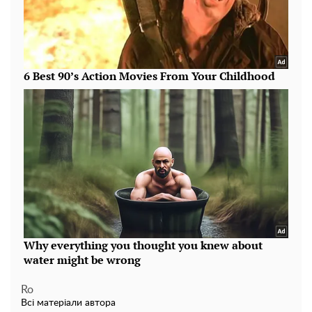
Ro
Всі матеріали автора