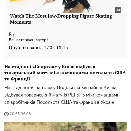
Ro
Всі матеріали автора
Опубліковано:
17.05 18:15
На стадіоні «Спартак» у Києві відбувся
товариський матч між командами посольств США
та Франції
На стадіоні «Спартак» у Подільському районі Києва
відбувся товариський матч із РЕГБІ-5 між командами
співробітників Посольств США та Франції в Україні.
20:55 05.08