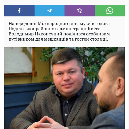
Напередодні Міжнародного дня музеїв голова
Подільської районної адміністрації Києва
Володимир Наконечний поділився особливим
путівником для мешканців та гостей столиці.