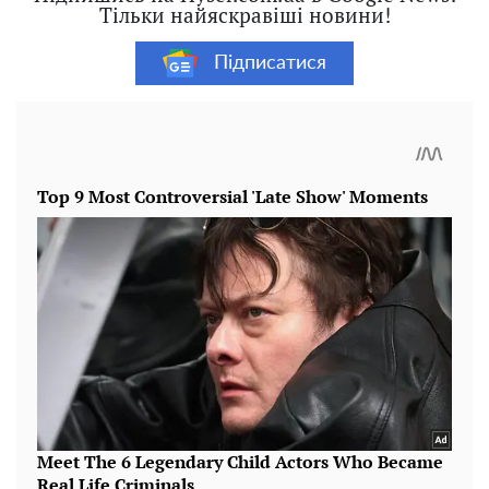
Тільки найяскравіші новини!
Підписатися