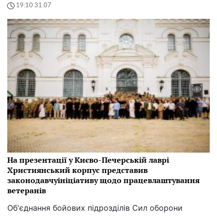
19:10 31.07
На презентації у Києво-Печерській лаврі
Християнський корпус представив
законодавчуініціативу щодо працевлаштування
ветеранів
Об'єднання бойових підрозділів Сил оборони