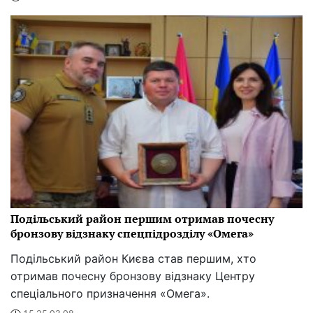
Подільський район першим отримав почесну
бронзову відзнаку спецпідрозділу «Омега»
Подільський район Києва став першим, хто
отримав почесну бронзову відзнаку Центру
спеціального призначення «Омега».