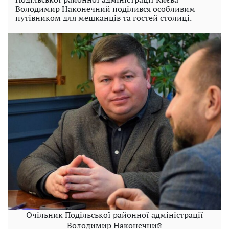
Володимир Наконечний поділився особливим
путівником для мешканців та гостей столиці.
Очільник Подільської районної адміністрації
Володимир Наконечний