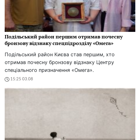
Подільський район першим отримав почесну
бронзову відзнаку спецпідрозділу «Омега»
Подільський район Києва став першим, хто
отримав почесну бронзову відзнаку Центру
спеціального призначення «Омега».
15:25 03.08