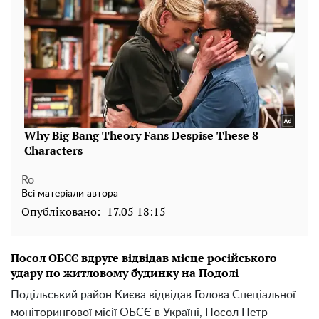
Ro
Всі матеріали автора
Опубліковано:
17.05 18:15
Посол ОБСЄ вдруге відвідав місце російського
удару по житловому будинку на Подолі
Подільський район Києва відвідав Голова Спеціальної
моніторингової місії ОБСЄ в Україні, Посол Петр