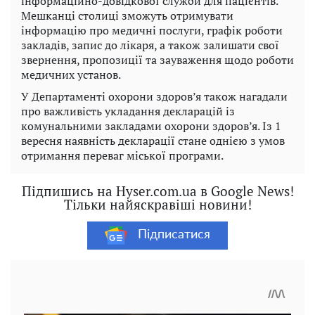
інформаційно-довідкової служби для пацієнтів.
Мешканці столиці зможуть отримувати
інформацію про медичні послуги, графік роботи
закладів, запис до лікаря, а також залишати свої
звернення, пропозиції та зауваження щодо роботи
медичних установ.
У Департаменті охорони здоров’я також нагадали
про важливість укладання декларацій із
комунальними закладами охорони здоров’я. Із 1
вересня наявність декларації стане однією з умов
отримання переваг міської програми.
Підпишись на Hyser.com.ua в Google News!
Тільки найяскравіші новини!
Підписатися