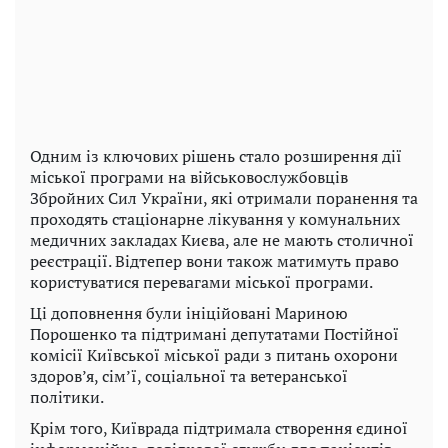
Одним із ключових рішень стало розширення дії
міської програми на військовослужбовців
Збройних Сил України, які отримали поранення та
проходять стаціонарне лікування у комунальних
медичних закладах Києва, але не мають столичної
реєстрації. Відтепер вони також матимуть право
користуватися перевагами міської програми.
Ці доповнення були ініційовані Мариною
Порошенко та підтримані депутатами Постійної
комісії Київської міської ради з питань охорони
здоров’я, сім’ї, соціальної та ветеранської
політики.
Крім того, Київрада підтримала створення єдиної