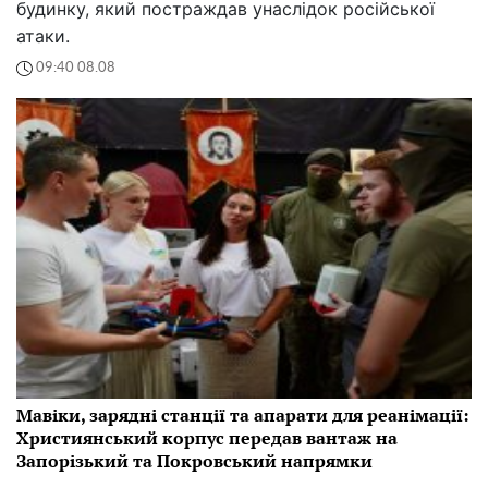
будинку, який постраждав унаслідок російської
атаки.
09:40 08.08
Мавіки, зарядні станції та апарати для реанімації:
Християнський корпус передав вантаж на
Запорізький та Покровський напрямки