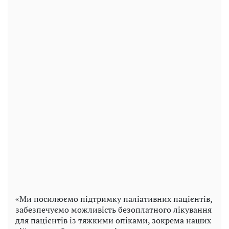
«Ми посилюємо підтримку паліативних пацієнтів,
забезпечуємо можливість безоплатного лікування
для пацієнтів із тяжкими опіками, зокрема наших