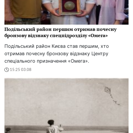
Подільський район першим отримав почесну
бронзову відзнаку спецпідрозділу «Омега»
Подільський район Києва став першим, хто
отримав почесну бронзову відзнаку Центру
спеціального призначення «Омега».
15:25 03.08