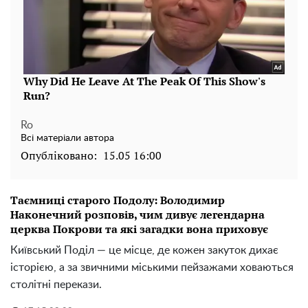
Ro
Всі матеріали автора
Опубліковано:
15.05 16:00
Таємниці старого Подолу: Володимир
Наконечний розповів, чим дивує легендарна
церква Покрови та які загадки вона приховує
Київський Поділ — це місце, де кожен закуток дихає
історією, а за звичними міськими пейзажами ховаються
столітні перекази.