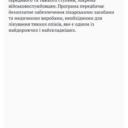
військовослужбовцям. Програма передбачає
безоплатне забезпечення лікарськими засобами
та медичними виробами, необхідними для
лікування тяжких опіків, яке є одним із
найдорожчих і найскладніших.