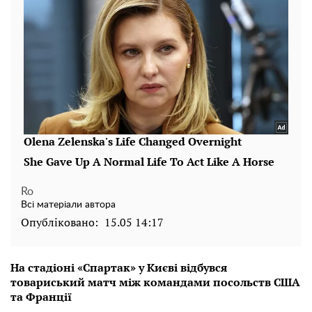
Ro
Всі матеріали автора
Опубліковано:
15.05 14:17
На стадіоні «Спартак» у Києві відбувся
товариський матч між командами посольств США
та Франції