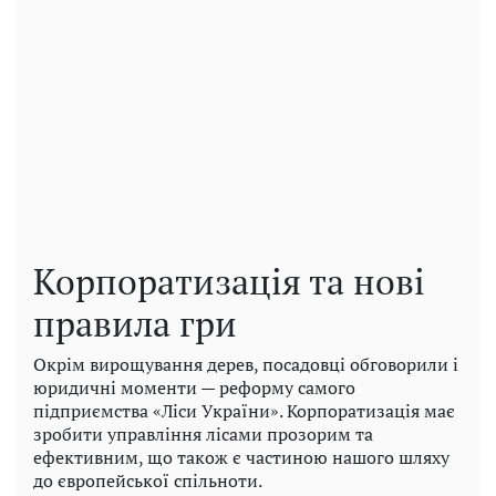
Корпоратизація та нові
правила гри
Окрім вирощування дерев, посадовці обговорили і
юридичні моменти — реформу самого
підприємства «Ліси України». Корпоратизація має
зробити управління лісами прозорим та
ефективним, що також є частиною нашого шляху
до європейської спільноти.