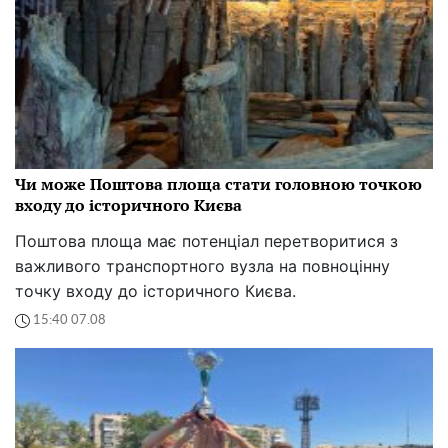
Чи може Поштова площа стати головною точкою
входу до історичного Києва
Поштова площа має потенціал перетворитися з
важливого транспортного вузла на повноцінну
точку входу до історичного Києва.
15:40 07.08