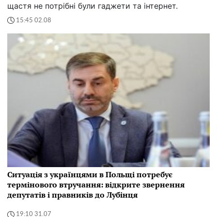
щастя не потрібні були гаджети та інтернет.
15:45 02.08
Ситуація з українцями в Польщі потребує
термінового втручання: відкрите звернення
депутатів і правників до Лубінця
19:10 31.07