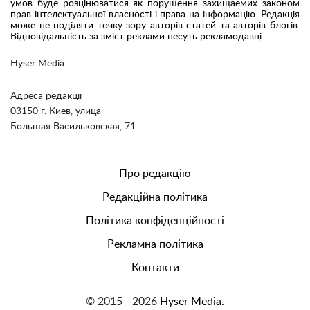
умов буде розцінюватися як порушення захищаемих законом
прав інтелектуальної власності і права на інформацію. Редакція
може не поділяти точку зору авторів статей та авторів блогів.
Відповідальність за зміст реклами несуть рекламодавці.
Hyser Media
Адреса редакції
03150 г. Киев, улица
Большая Васильковская, 71
Про редакцію
Редакційна політика
Політика конфіденційності
Рекламна політика
Контакти
© 2015 - 2026
Hyser Media.