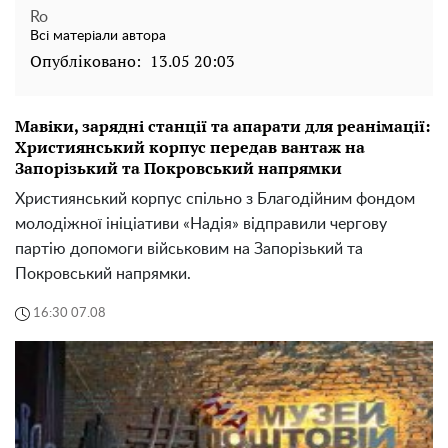
Ro
Всі матеріали автора
Опубліковано:
13.05 20:03
Мавіки, зарядні станції та апарати для реанімації:
Християнський корпус передав вантаж на
Запорізький та Покровський напрямки
Християнський корпус спільно з Благодійним фондом
молодіжної ініціативи «Надія» відправили чергову
партію допомоги військовим на Запорізький та
Покровський напрямки.
16:30 07.08