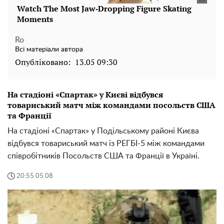
Ro
Всі матеріали автора
Опубліковано:
13.05 09:30
На стадіоні «Спартак» у Києві відбувся
товариський матч між командами посольств США
та Франції
На стадіоні «Спартак» у Подільському районі Києва
відбувся товариський матч із РЕГБІ-5 між командами
співробітників Посольств США та Франції в Україні.
20:55 05.08