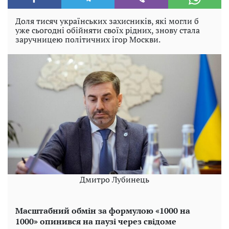
Доля тисяч українських захисників, які могли б
уже сьогодні обійняти своїх рідних, знову стала
заручницею політичних ігор Москви.
Дмитро Лубинець
Масштабний обмін за формулою «1000 на
1000» опинився на паузі через свідоме