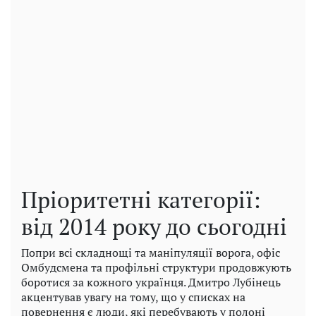
Пріоритетні категорії:
від 2014 року до сьогодні
Попри всі складнощі та маніпуляції ворога, офіс
Омбудсмена та профільні структури продовжують
боротися за кожного українця. Дмитро Лубінець
акцентував увагу на тому, що у списках на
повернення є люди, які перебувають у полоні