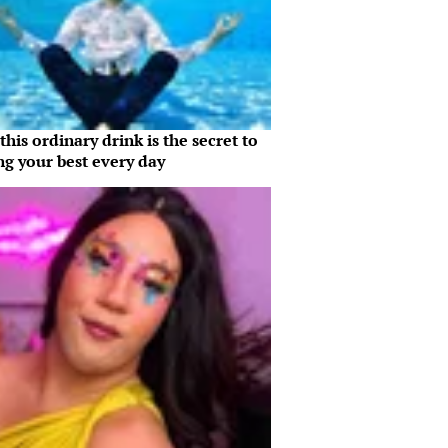
his ordinary drink is the secret to
ng your best every day