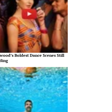
wood’s Boldest Dance Scenes Still
ding