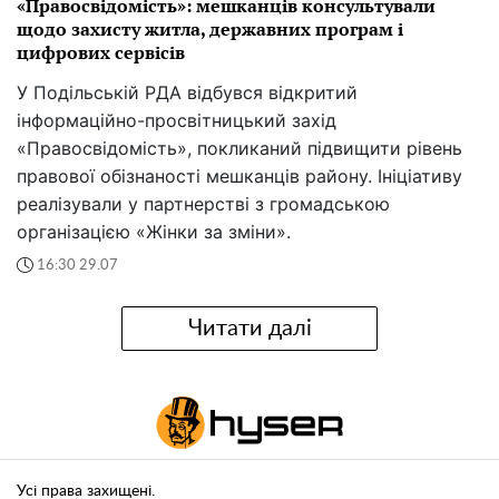
«Правосвідомість»: мешканців консультували
щодо захисту житла, державних програм і
цифрових сервісів
У Подільській РДА відбувся відкритий
інформаційно-просвітницький захід
«Правосвідомість», покликаний підвищити рівень
правової обізнаності мешканців району. Ініціативу
реалізували у партнерстві з громадською
організацією «Жінки за зміни».
16:30 29.07
Читати далі
Усі права захищені.