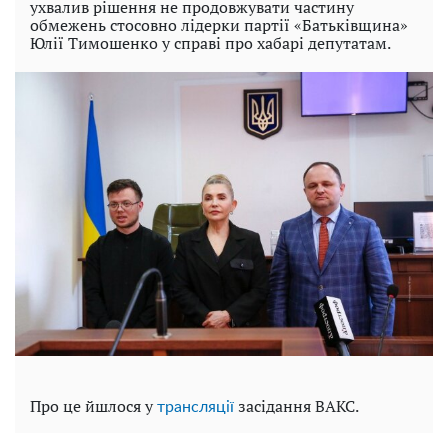
ухвалив рішення не продовжувати частину
обмежень стосовно лідерки партії «Батьківщина»
Юлії Тимошенко у справі про хабарі депутатам.
Про це йшлося у
засідання ВАКС.
трансляції