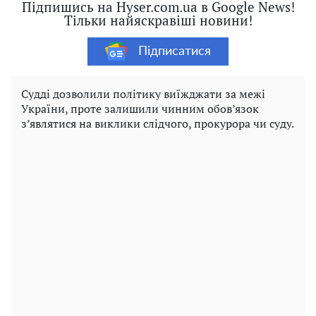
Підпишись на Hyser.com.ua в Google News!
Тільки найяскравіші новини!
Підписатися
Судді дозволили політику виїжджати за межі
України, проте залишили чинним обов’язок
з’являтися на виклики слідчого, прокурора чи суду.