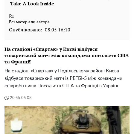
Ro
Всі матеріали автора
Опубліковано:
08.05 16:10
На стадіоні «Спартак» у Києві відбувся
товариський матч між командами посольств США
та Франції
На стадіоні «Спартак» у Подільському районі Києва
відбувся товариський матч із РЕГБІ-5 між командами
співробітників Посольств США та Франції в Україні.
20:55 05.08