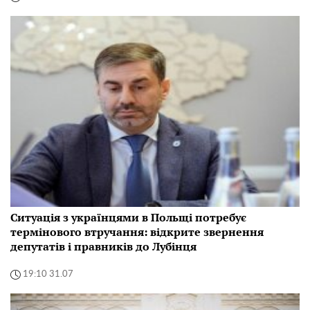
Ситуація з українцями в Польщі потребує
термінового втручання: відкрите звернення
депутатів і правників до Лубінця
19:10 31.07