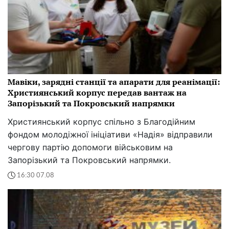
Мавіки, зарядні станції та апарати для реанімації:
Християнський корпус передав вантаж на
Запорізький та Покровський напрямки
Християнський корпус спільно з Благодійним
фондом молодіжної ініціативи «Надія» відправили
чергову партію допомоги військовим на
Запорізький та Покровський напрямки.
16:30 07.08