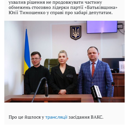
ухвалив рішення не продовжувати частину
обмежень стосовно лідерки партії «Батьківщина»
Юлії Тимошенко у справі про хабарі депутатам.
Про це йшлося у
засідання ВАКС.
трансляції