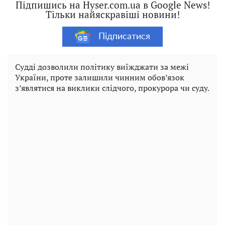
Підпишись на Hyser.com.ua в Google News!
Тільки найяскравіші новини!
Підписатися
Судді дозволили політику виїжджати за межі
України, проте залишили чинним обов’язок
з’являтися на виклики слідчого, прокурора чи суду.