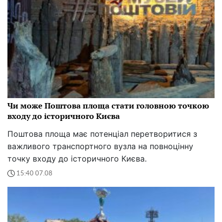
Чи може Поштова площа стати головною точкою
входу до історичного Києва
Поштова площа має потенціал перетворитися з
важливого транспортного вузла на повноцінну
точку входу до історичного Києва.
15:40 07.08