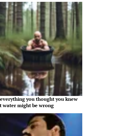
everything you thought you knew
t water might be wrong