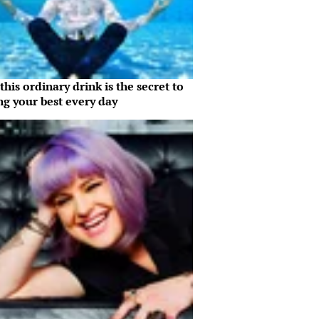
his ordinary drink is the secret to
ng your best every day