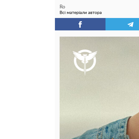
Ro
Всі матеріали автора