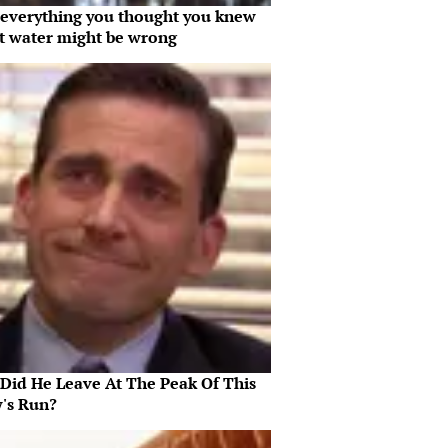
everything you thought you knew
t water might be wrong
Did He Leave At The Peak Of This
's Run?