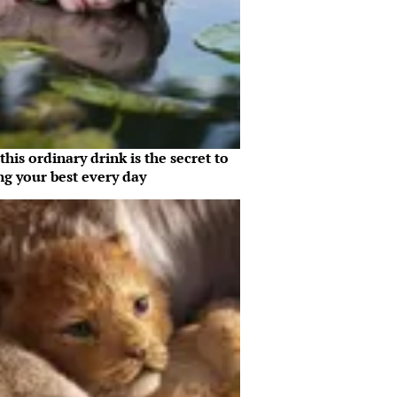
his ordinary drink is the secret to
ng your best every day