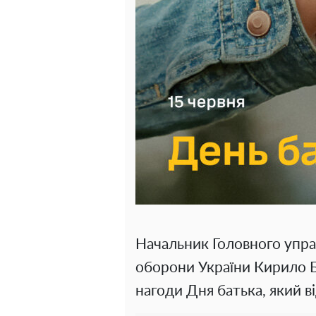
Начальник Головного упра
оборони України Кирило 
нагоди Дня батька, який ві