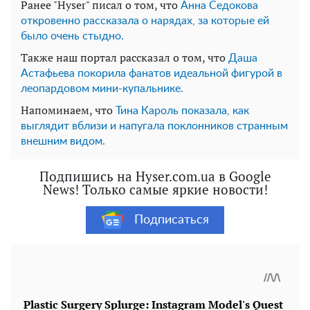
Ранее "Hyser" писал о том, что
Анна Седокова
откровенно рассказала о нарядах, за которые ей
было очень стыдно.
Также наш портал рассказал о том, что
Даша
Астафьева покорила фанатов идеальной фигурой в
леопардовом мини-купальнике.
Напоминаем, что
Тина Кароль показала, как
выглядит вблизи и напугала поклонников странным
внешним видом.
Подпишись на Hyser.com.ua в Google
News! Только самые яркие новости!
Подписаться