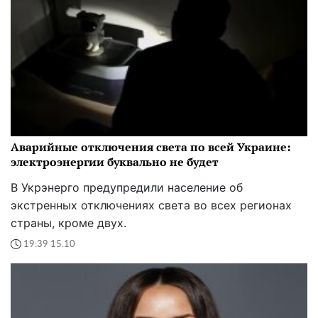
Аварийные отключения света по всей Украине:
электроэнергии буквально не будет
В Укрэнерго предупредили население об
экстренных отключениях света во всех регионах
страны, кроме двух.
19:39 15.10