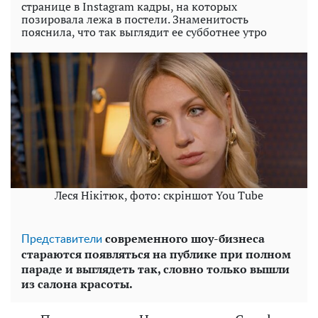
странице в Instagram кадры, на которых
позировала лежа в постели. Знаменитость
пояснила, что так выглядит ее субботнее утро
Леся Нікітюк, фото: скріншот You Tube
современного шоу-бизнеса
Представители
стараются появляться на публике при полном
параде и выглядеть так, словно только вышли
из салона красоты.