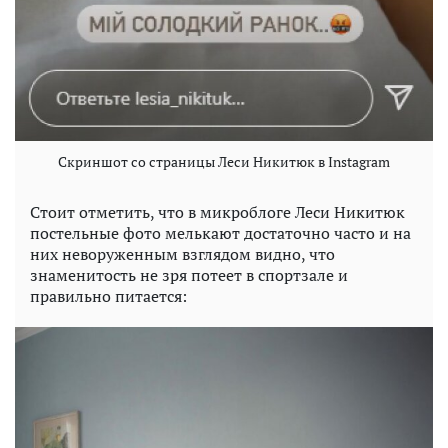
Скриншот со страницы Леси Никитюк в Instagram
Стоит отметить, что в микроблоге Леси Никитюк
постельные фото мелькают достаточно часто и на
них неворуженным взглядом видно, что
знаменитость не зря потеет в спортзале и
правильно питается: