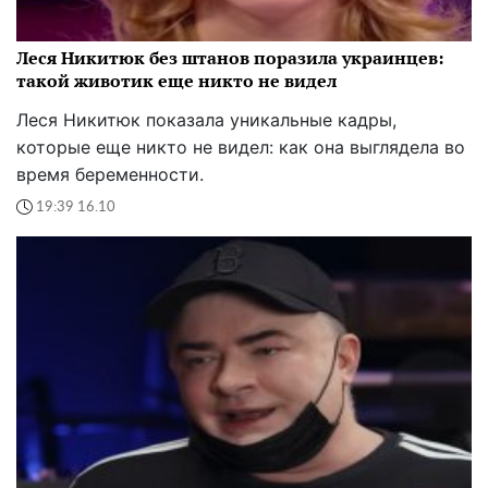
Леся Никитюк без штанов поразила украинцев:
такой животик еще никто не видел
Леся Никитюк показала уникальные кадры,
которые еще никто не видел: как она выглядела во
время беременности.
19:39 16.10