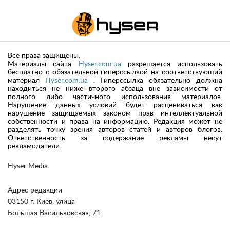
Все права защищены.
Материалы сайта
Hyser.com.ua
разрешается использовать
бесплатно с обязательной гиперссылкой на соответствующий
материал
Hyser.com.ua
. Гиперссылка обязательно должна
находиться не ниже второго абзаца вне зависимости от
полного либо частичного использования материалов.
Нарушение данных условий будет расцениваться как
нарушение защищаемых законом прав интеллектуальной
собственности и права на информацию. Редакция может не
разделять точку зрения авторов статей и авторов блогов.
Ответственность за содержание рекламы несут
рекламодатели.
Hyser Media
Адрес редакции
03150 г. Киев, улица
Большая Васильковская, 71