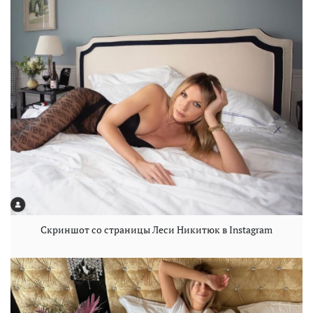
Скриншот со страницы Леси Никитюк в Instagram