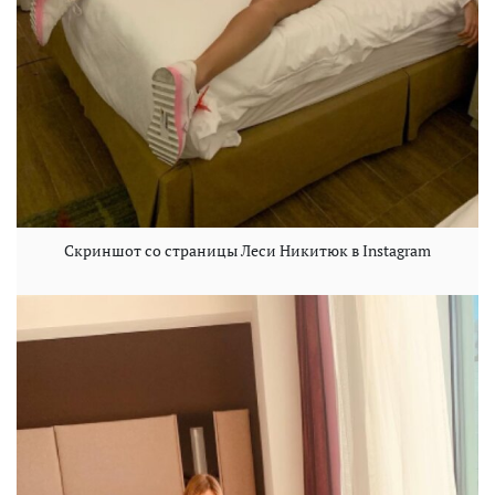
Скриншот со страницы Леси Никитюк в Instagram