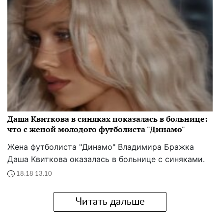
Даша Квиткова в синяках показалась в больнице:
что с женой молодого футболиста "Динамо"
Жена футболиста "Динамо" Владимира Бражка
Даша Квиткова оказалась в больнице с синяками.
18:18 13.10
Читать дальше