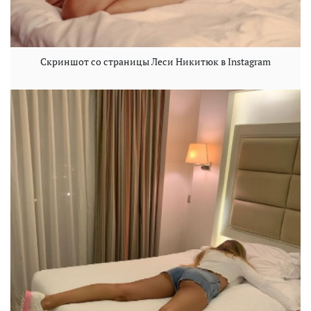
Скриншот со страницы Леси Никитюк в Instagram