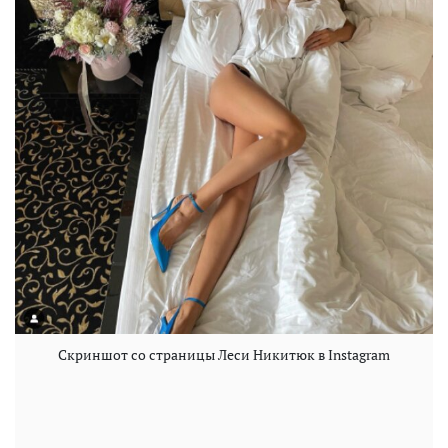
Скриншот со страницы Леси Никитюк в Instagram