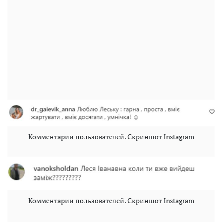
Комментарии пользователей. Скриншот Instagram
Комментарии пользователей. Скриншот Instagram