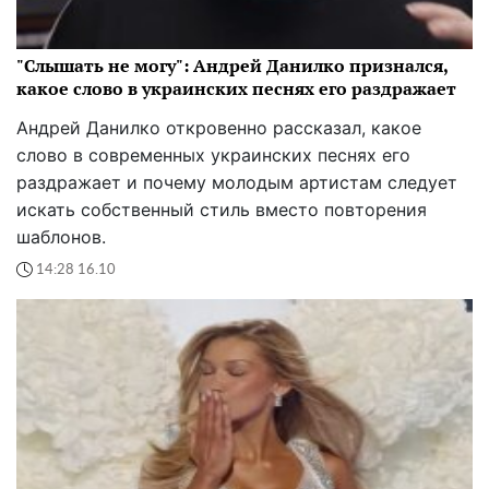
"Слышать не могу": Андрей Данилко признался,
какое слово в украинских песнях его раздражает
Андрей Данилко откровенно рассказал, какое
слово в современных украинских песнях его
раздражает и почему молодым артистам следует
искать собственный стиль вместо повторения
шаблонов.
14:28 16.10