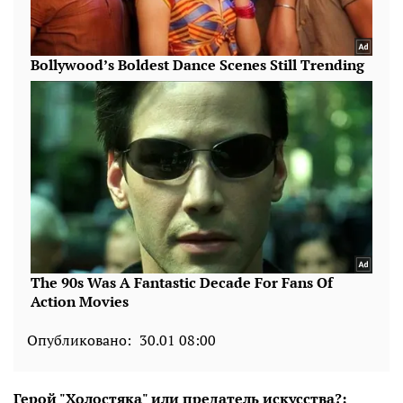
Опубликовано:
30.01 08:00
Герой "Холостяка" или предатель искусства?: