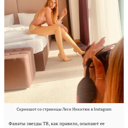
Скриншот со страницы Леси Никитюк в Instagram
Фанаты звезды ТВ, как правило, осыпают ее