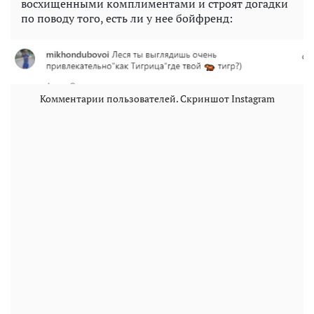
восхищенными комплиментами и строят догадки
по поводу того, есть ли у нее бойфренд:
Комментарии пользователей. Скриншот Instagram