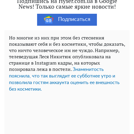
Подпишись на Hyser.com.ua в Google
News! Только самые яркие новости!
Подписаться
Но многие из них при этом без стеснения
показывают себя и без косметики, чтобы доказать,
что ничто человеческое им не чуждо. Например,
телеведущая Леся Никитюк опубликовала на
странице в Instagram кадры, на которых
позировала лежа в постели.
Знаменитость
пояснила, что так выглядит ее субботнее утро и
позволила гостям аккаунта оценить ее внешность
без косметики.