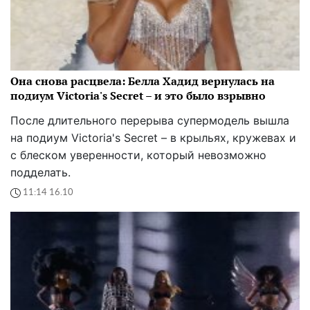
Она снова расцвела: Белла Хадид вернулась на
подиум Victoria's Secret – и это было взрывно
После длительного перерыва супермодель вышла
на подиум Victoria's Secret – в крыльях, кружевах и
с блеском уверенности, который невозможно
подделать.
11:14 16.10