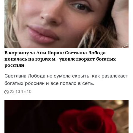
В корзину за Ани Лорак: Светлана Лобода
попалась на горячем - удовлетворяет богатых
россиян
Светлана Лобода не сумела скрыть, как развлекает
богатых россиян и все попало в сеть.
23:13 15.10