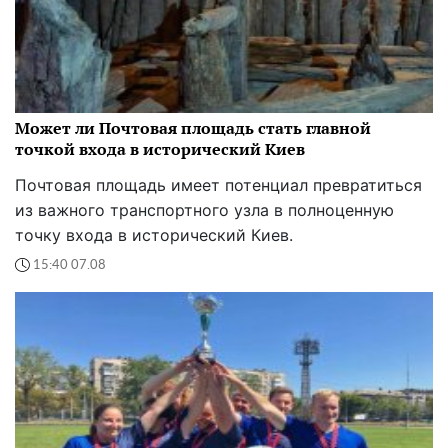
Может ли Почтовая площадь стать главной
точкой входа в исторический Киев
Почтовая площадь имеет потенциал превратиться
из важного транспортного узла в полноценную
точку входа в исторический Киев.
15:40 07.08