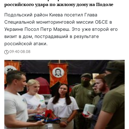
российского удара по жилому дому на Подоле
Подольский район Киева посетил Глава
Специальной мониторинговой миссии ОБСЕ в
Украине Посол Петр Мареш. Это уже второй его
визит в дом, пострадавший в результате
российской атаки.
09:40 08.08