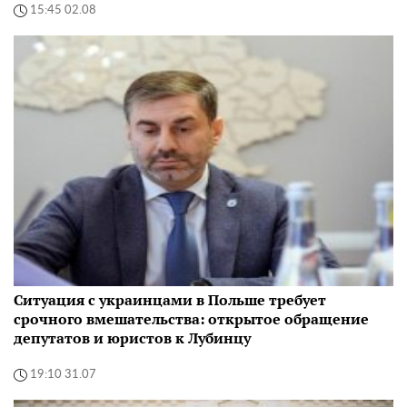
15:45 02.08
Ситуация с украинцами в Польше требует
срочного вмешательства: открытое обращение
депутатов и юристов к Лубинцу
19:10 31.07