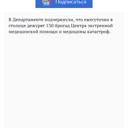
Подписаться
В Департаменте подчеркнули, что ежесуточно в
столице дежурят 130 бригад Центра экстренной
медицинской помощи и медицины катастроф.