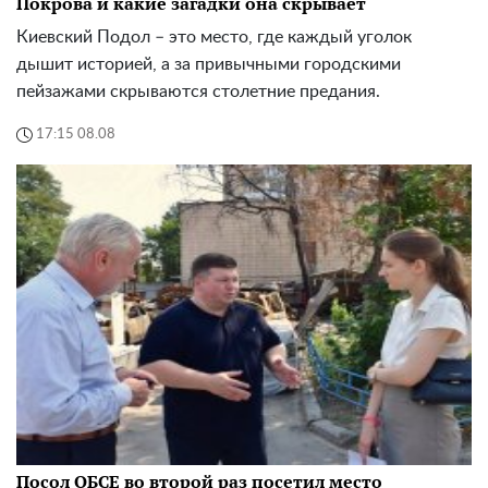
Покрова и какие загадки она скрывает
Киевский Подол – это место, где каждый уголок
дышит историей, а за привычными городскими
пейзажами скрываются столетние предания.
17:15 08.08
Посол ОБСЕ во второй раз посетил место