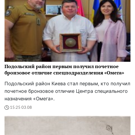
Подольский район первым получил почетное
бронзовое отличие спецподразделения «Омега»
Подольский район Киева стал первым, кто получил
почетное бронзовое отличие Центра специального
назначения «Омега».
15:25 03.08