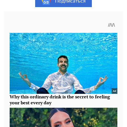
Подписаться