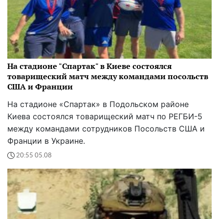
На стадионе "Спартак" в Киеве состоялся
товарищеский матч между командами посольств
США и Франции
На стадионе «Спартак» в Подольском районе
Киева состоялся товарищеский матч по РЕГБИ-5
между командами сотрудников Посольств США и
Франции в Украине.
20:55 05.08