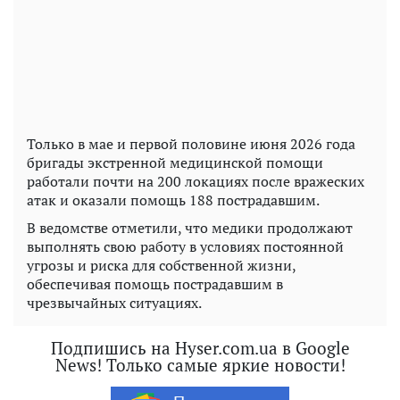
Только в мае и первой половине июня 2026 года
бригады экстренной медицинской помощи
работали почти на 200 локациях после вражеских
атак и оказали помощь 188 пострадавшим.
В ведомстве отметили, что медики продолжают
выполнять свою работу в условиях постоянной
угрозы и риска для собственной жизни,
обеспечивая помощь пострадавшим в
чрезвычайных ситуациях.
Подпишись на Hyser.com.ua в Google
News! Только самые яркие новости!