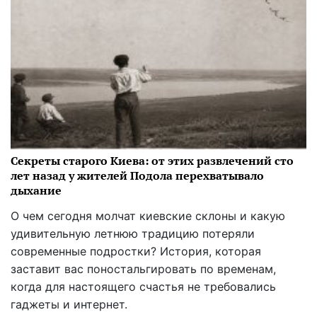
Секреты старого Киева: от этих развлечений сто
лет назад у жителей Подола перехватывало
дыхание
О чем сегодня молчат киевские склоны и какую
удивительную летнюю традицию потеряли
современные подростки? История, которая
заставит вас поностальгировать по временам,
когда для настоящего счастья не требовались
гаджеты и интернет.