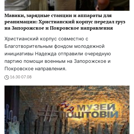
Мавики, зарядные станции и аппараты для
реанимации: Христианский корпус передал груз
на Запорожское и Покровское направления
Христианский корпус совместно с
Благотворительным фондом молодежной
инициативы Надежда отправили очередную
партию помощи военным на Запорожское и
Покровское направления.
16:30 07.08