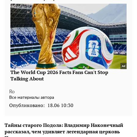
Ro
Все материалы автора
Опубликовано:
18.06 10:30
Тайны старого Подола: Владимир Наконечный
рассказал, чем удивляет легендарная церковь