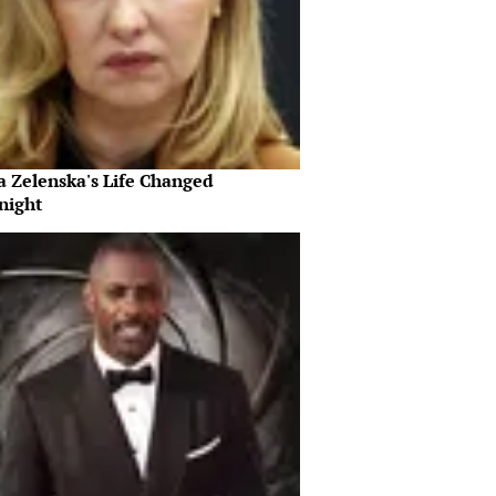
a Zelenska's Life Changed
night