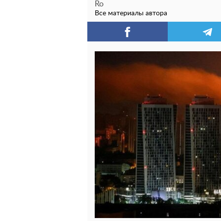
Ro
Все материалы автора