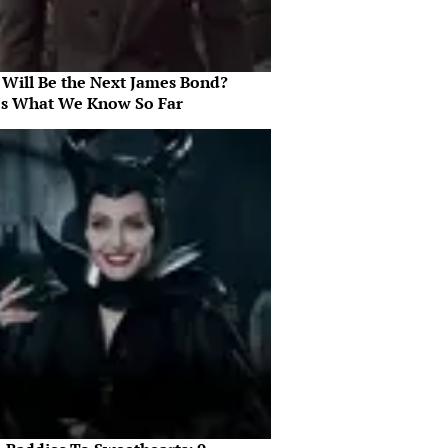
Will Be the Next James Bond?
's What We Know So Far