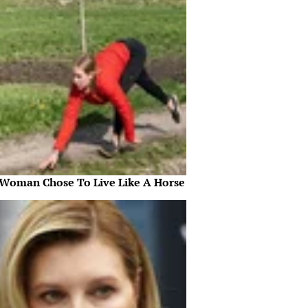
 Woman Chose To Live Like A Horse