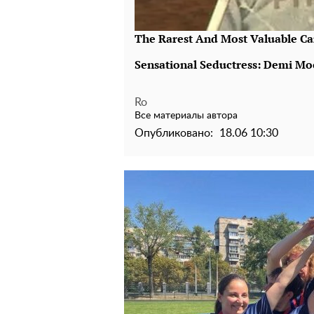
Ro
Все материалы автора
Опубликовано:
18.06 10:30