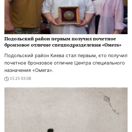
Подольский район первым получил почетное
бронзовое отличие спецподразделения «Омега»
Подольский район Киева стал первым, кто получил
почетное бронзовое отличие Центра специального
назначения «Омега».
15:25 03.08