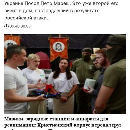
Украине Посол Петр Мареш. Это уже второй его
визит в дом, пострадавший в результате
российской атаки.
09:40 08.08
Мавики, зарядные станции и аппараты для
реанимации: Христианский корпус передал груз