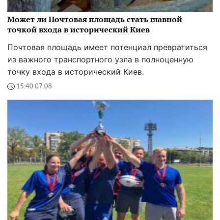
Может ли Почтовая площадь стать главной
точкой входа в исторический Киев
Почтовая площадь имеет потенциал превратиться
из важного транспортного узла в полноценную
точку входа в исторический Киев.
15:40 07.08