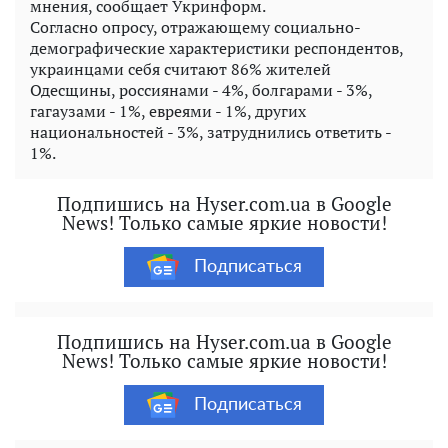
мнения, сообщает Укринформ.
Согласно опросу, отражающему социально-
демографические характеристики респондентов,
украинцами себя считают 86% жителей
Одесщины, россиянами - 4%, болгарами - 3%,
гагаузами - 1%, евреями - 1%, других
национальностей - 3%, затруднились ответить -
1%.
Подпишись на Hyser.com.ua в Google
News! Только самые яркие новости!
Подписаться
Подпишись на Hyser.com.ua в Google
News! Только самые яркие новости!
Подписаться