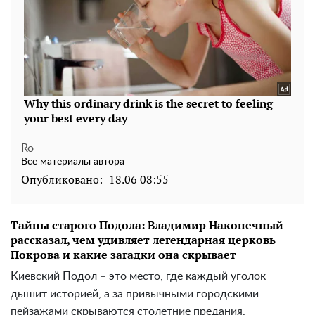
Ro
Все материалы автора
Опубликовано:
18.06 08:55
Тайны старого Подола: Владимир Наконечный
рассказал, чем удивляет легендарная церковь
Покрова и какие загадки она скрывает
Киевский Подол – это место, где каждый уголок
дышит историей, а за привычными городскими
пейзажами скрываются столетние предания.