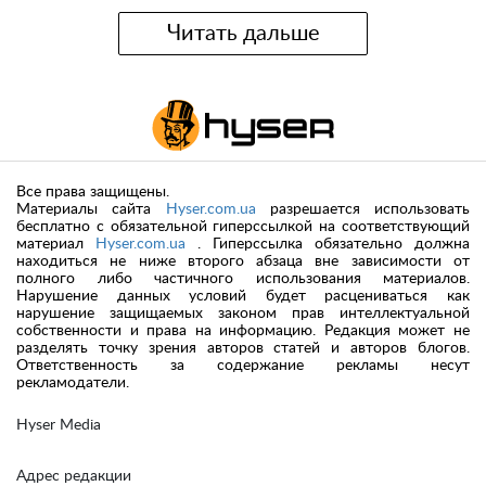
Читать дальше
Все права защищены.
Материалы сайта
Hyser.com.ua
разрешается использовать
бесплатно с обязательной гиперссылкой на соответствующий
материал
Hyser.com.ua
. Гиперссылка обязательно должна
находиться не ниже второго абзаца вне зависимости от
полного либо частичного использования материалов.
Нарушение данных условий будет расцениваться как
нарушение защищаемых законом прав интеллектуальной
собственности и права на информацию. Редакция может не
разделять точку зрения авторов статей и авторов блогов.
Ответственность за содержание рекламы несут
рекламодатели.
Hyser Media
Адрес редакции