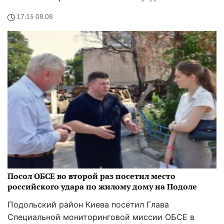
17:15 08.08
Посол ОБСЕ во второй раз посетил место
российского удара по жилому дому на Подоле
Подольский район Киева посетил Глава
Специальной мониторинговой миссии ОБСЕ в