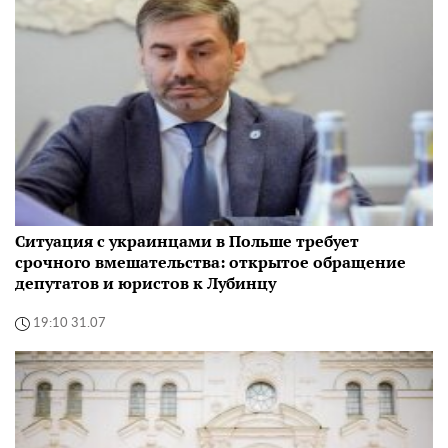
Ситуация с украинцами в Польше требует
срочного вмешательства: открытое обращение
депутатов и юристов к Лубинцу
19:10 31.07