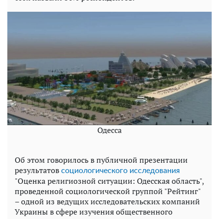
Одесса
Об этом говорилось в публичной презентации
результатов
социологического исследования
"Оценка религиозной ситуации: Одесская область",
проведенной социологической группой "Рейтинг"
– одной из ведущих исследовательских компаний
Украины в сфере изучения общественного