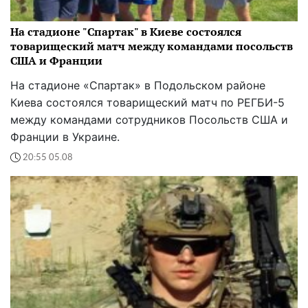
На стадионе "Спартак" в Киеве состоялся
товарищеский матч между командами посольств
США и Франции
На стадионе «Спартак» в Подольском районе
Киева состоялся товарищеский матч по РЕГБИ-5
между командами сотрудников Посольств США и
Франции в Украине.
20:55 05.08