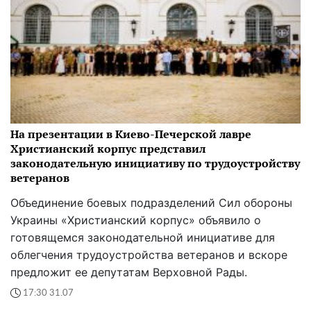
На презентации в Киево-Печерской лавре
Христианский корпус представил
законодательную инициативу по трудоустройству
ветеранов
Объединение боевых подразделений Сил обороны
Украины «Христианский корпус» объявило о
готовящемся законодательной инициативе для
облегчения трудоустройства ветеранов и вскоре
предложит ее депутатам Верховной Рады.
17:30 31.07