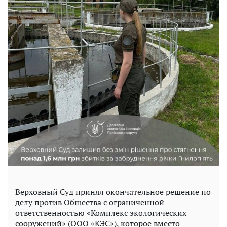
Верховный Суд принял окончательное решение по
делу против Общества с ограниченной
ответственностью «Комплекс экологических
сооружений» (ООО «КЭС»), которое вместо