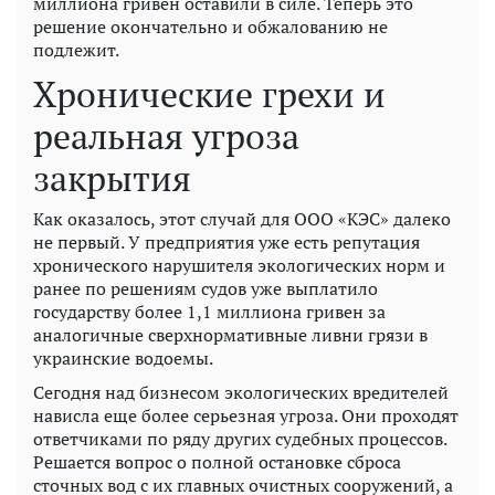
миллиона гривен оставили в силе. Теперь это
решение окончательно и обжалованию не
подлежит.
Хронические грехи и
реальная угроза
закрытия
Как оказалось, этот случай для ООО «КЭС» далеко
не первый. У предприятия уже есть репутация
хронического нарушителя экологических норм и
ранее по решениям судов уже выплатило
государству более 1,1 миллиона гривен за
аналогичные сверхнормативные ливни грязи в
украинские водоемы.
Сегодня над бизнесом экологических вредителей
нависла еще более серьезная угроза. Они проходят
ответчиками по ряду других судебных процессов.
Решается вопрос о полной остановке сброса
сточных вод с их главных очистных сооружений, а