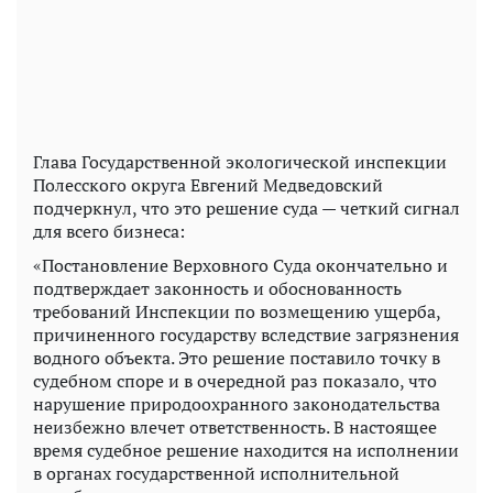
Глава Государственной экологической инспекции
Полесского округа Евгений Медведовский
подчеркнул, что это решение суда — четкий сигнал
для всего бизнеса:
«Постановление Верховного Суда окончательно и
подтверждает законность и обоснованность
требований Инспекции по возмещению ущерба,
причиненного государству вследствие загрязнения
водного объекта. Это решение поставило точку в
судебном споре и в очередной раз показало, что
нарушение природоохранного законодательства
неизбежно влечет ответственность. В настоящее
время судебное решение находится на исполнении
в органах государственной исполнительной