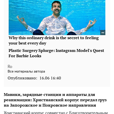
Ro
Все материалы автора
Опубликовано:
16.06 16:40
Мавики, зарядные станции и аппараты для
реанимации: Христианский корпус передал груз
на Запорожское и Покровское направления
Христианский корпус совместно с Благотворительным