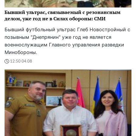
Бывший ультрас, связываемый с резонансным
делом, уже год не в Силах обороны: СМИ
Бывший футбольный ультрас Глеб Новостройный с
позывным "Днепрянин" уже год не является
военнослужащим Главного управления разведки
Минобороны.
12:50 04.08