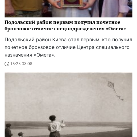
Подольский район первым получил почетное
бронзовое отличие спецподразделения «Омега»
Подольский район Киева стал первым, кто получил
почетное бронзовое отличие Центра специального
назначения «Омега».
15:25 03.08