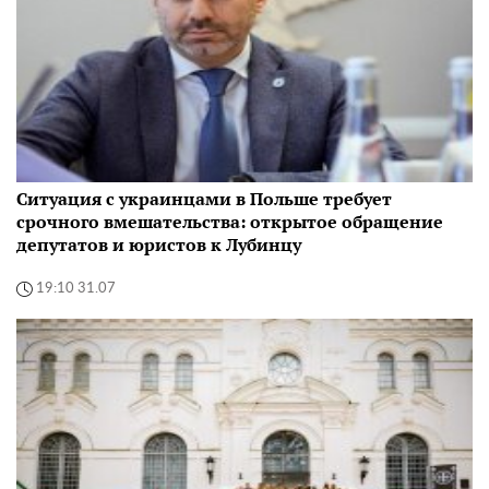
Ситуация с украинцами в Польше требует
срочного вмешательства: открытое обращение
депутатов и юристов к Лубинцу
19:10 31.07