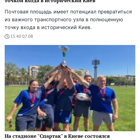
точкой входа в исторический Киев
Почтовая площадь имеет потенциал превратиться
из важного транспортного узла в полноценную
точку входа в исторический Киев.
15:40 07.08
На стадионе "Спартак" в Киеве состоялся