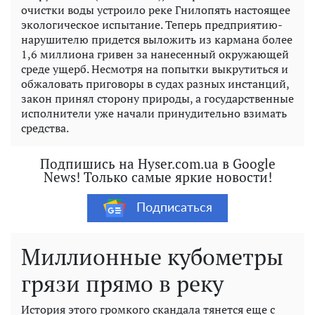
очистки воды устроило реке Гнилопять настоящее
экологическое испытание. Теперь предприятию-
нарушителю придется выложить из кармана более
1,6 миллиона гривен за нанесенный окружающей
среде ущерб. Несмотря на попытки выкрутиться и
обжаловать приговоры в судах разных инстанций,
закон принял сторону природы, а государственные
исполнители уже начали принудительно взимать
средства.
Подпишись на Hyser.com.ua в Google
News! Только самые яркие новости!
Подписаться
Миллионные кубометры
грязи прямо в реку
История этого громкого скандала тянется еще с