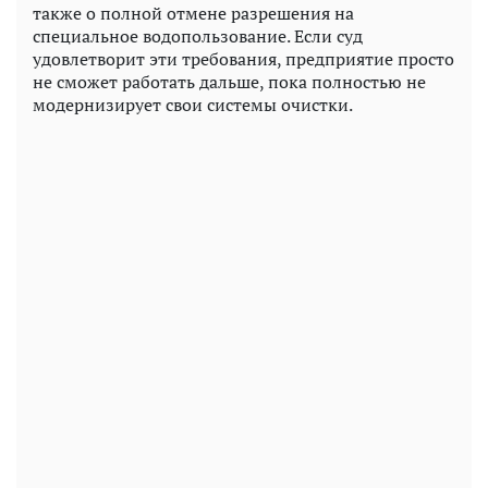
также о полной отмене разрешения на
специальное водопользование. Если суд
удовлетворит эти требования, предприятие просто
не сможет работать дальше, пока полностью не
модернизирует свои системы очистки.