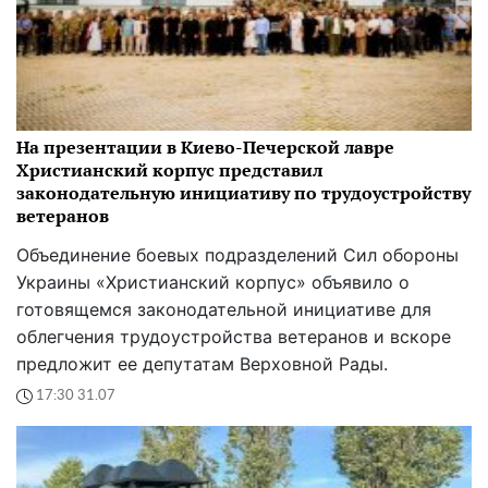
На презентации в Киево-Печерской лавре
Христианский корпус представил
законодательную инициативу по трудоустройству
ветеранов
Объединение боевых подразделений Сил обороны
Украины «Христианский корпус» объявило о
готовящемся законодательной инициативе для
облегчения трудоустройства ветеранов и вскоре
предложит ее депутатам Верховной Рады.
17:30 31.07