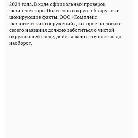
2024 года. В ходе официальных проверок
экоинспекторы Полесского округа обнаружили
шокирующие факты. ООО «Комплекс
экологических сооружений», которое по логике
своего названия должно заботиться о чистой
окружающей среде, действовало с точностью до
наоборот.