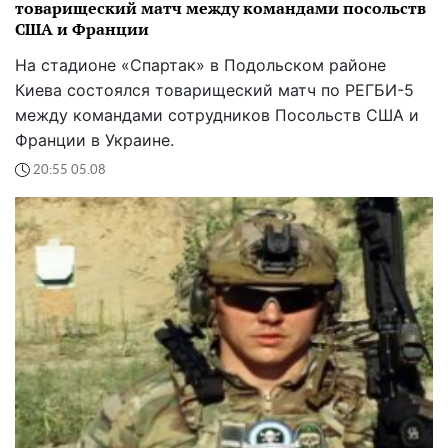
товарищеский матч между командами посольств
США и Франции
На стадионе «Спартак» в Подольском районе
Киева состоялся товарищеский матч по РЕГБИ-5
между командами сотрудников Посольств США и
Франции в Украине.
20:55 05.08