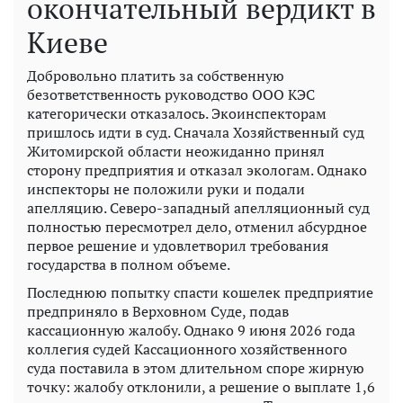
окончательный вердикт в
Киеве
Добровольно платить за собственную
безответственность руководство ООО КЭС
категорически отказалось. Экоинспекторам
пришлось идти в суд. Сначала Хозяйственный суд
Житомирской области неожиданно принял
сторону предприятия и отказал экологам. Однако
инспекторы не положили руки и подали
апелляцию. Северо-западный апелляционный суд
полностью пересмотрел дело, отменил абсурдное
первое решение и удовлетворил требования
государства в полном объеме.
Последнюю попытку спасти кошелек предприятие
предприняло в Верховном Суде, подав
кассационную жалобу. Однако 9 июня 2026 года
коллегия судей Кассационного хозяйственного
суда поставила в этом длительном споре жирную
точку: жалобу отклонили, а решение о выплате 1,6