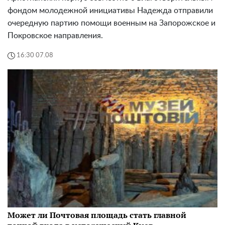
фондом молодежной инициативы Надежда отправили
очередную партию помощи военным на Запорожское и
Покровское направления.
16:30 07.08
Может ли Почтовая площадь стать главной