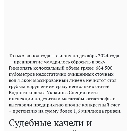
Только за пол года — с июня по декабрь 2024 года
— предприятие умудрилось сбросить в реку
Гнилопять колоссальный объем грязи: 684 500
кубометров недостаточно очищенных сточных
вод. Такой массированный ливень нечистот стал
грубым нарушением сразу нескольких статей
Водного кодекса Украины. Специалисты
инспекции подсчитали масштабы катастрофы и
выставили предприятию вполне конкретный счет
– претензию на сумму более 1,6 миллиона гривен.
Судебные качели и