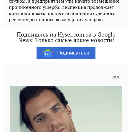
службы, а предприятием уже начато возмещение
причиненного ущерба. Инспекция продолжает
контролировать процесс исполнения судебного
решения до полного возмещения ущерба».
Подпишись на Hyser.com.ua в Google
News! Только самые яркие новости!
Подписаться