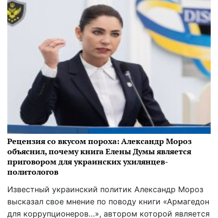
Рецензия со вкусом пороха: Александр Мороз
объяснил, почему книга Елены Думы является
приговором для украинских ухилянцев-
политологов
Известный украинский политик Александр Мороз
высказал свое мнение по поводу книги «Армагедон
для коррупционеров…», автором которой является