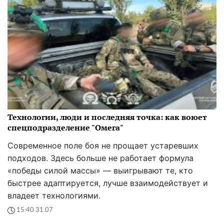
Технологии, люди и последняя точка: как воюет
спецподразделение "Омега"
Современное поле боя не прощает устаревших
подходов. Здесь больше не работает формула
«победы силой массы» — выигрывают те, кто
быстрее адаптируется, лучше взаимодействует и
владеет технологиями.
15:40 31.07