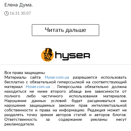
Елена Дума.
16:31 30.07
Читать дальше
Все права защищены.
Материалы сайта
Hyser.com.ua
разрешается использовать
бесплатно с обязательной гиперссылкой на соответствующий
материал
Hyser.com.ua
. Гиперссылка обязательно должна
находиться не ниже второго абзаца вне зависимости от
полного либо частичного использования материалов.
Нарушение данных условий будет расцениваться как
нарушение защищаемых законом прав интеллектуальной
собственности и права на информацию. Редакция может не
разделять точку зрения авторов статей и авторов блогов.
Ответственность за содержание рекламы несут
рекламодатели.